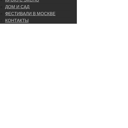
ДОМ И САД
ФЕСТИВАЛИ В МОСКВЕ
КОНТАКТЫ