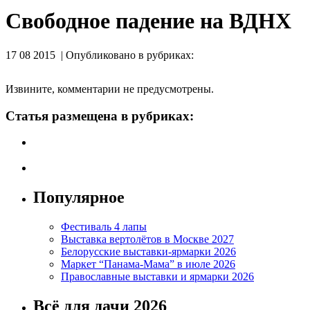
Свободное падение на ВДНХ
17 08 2015 | Опубликовано в рубриках:
Извините, комментарии не предусмотрены.
Статья размещена в рубриках:
Популярное
Фестиваль 4 лапы
Выставка вертолётов в Москве 2027
Белорусские выставки-ярмарки 2026
Маркет “Панама-Мама” в июле 2026
Православные выставки и ярмарки 2026
Всё для дачи 2026