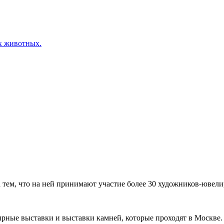
х животных.
ем, что на ней принимают участие более 30 художников-ювелир
рные выставки и выставки камней, которые проходят в Москве