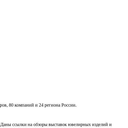
ов, 80 компаний и 24 региона России.
. Даны ссылки на обзоры выставок ювелирных изделий и