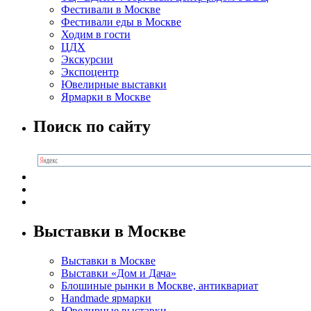
Фестивали в Москве
Фестивали еды в Москве
Ходим в гости
ЦДХ
Экскурсии
Экспоцентр
Ювелирные выставки
Ярмарки в Москве
Поиск по сайту
Выставки в Москве
Выставки в Москве
Выставки «Дом и Дача»
Блошиные рынки в Москве, антиквариат
Handmade ярмарки
Ювелирные выставки