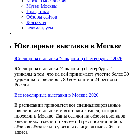
Москва московская
Музеи Москвы
Праздники
Обзоры сайтов
Контакты
рекомендуем
Ювелирные выставки в Москве
Ювелирная выставка “Сокровища Петербурга” 2026
Ювелирная выставка “Сокровища Петербурга”
уникальна тем, что на ней принимают участие более 30
художников-ювелиров, 80 компаний и 24 региона
России.
Все ювелирные выставки в Москве 2026
В расписании приводятся все специализированные
ювелирные выставки и выставки камней, которые
проходят в Москве. Даны ссылки на обзоры выставок
ювелирных изделий и камней. В расписании либо в
обзорах обязательно указаны официальные сайты и
адреса.