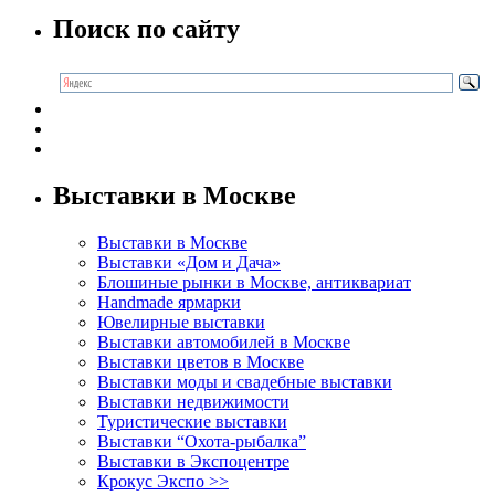
Поиск по сайту
Выставки в Москве
Выставки в Москве
Выставки «Дом и Дача»
Блошиные рынки в Москве, антиквариат
Handmade ярмарки
Ювелирные выставки
Выставки автомобилей в Москве
Выставки цветов в Москве
Выставки моды и свадебные выставки
Выставки недвижимости
Туристические выставки
Выставки “Охота-рыбалка”
Выставки в Экспоцентре
Крокус Экспо >>