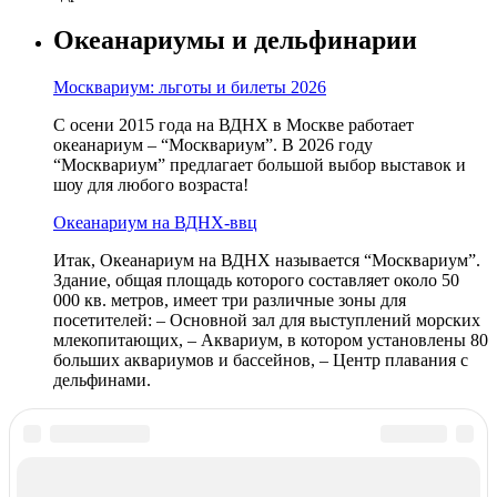
Океанариумы и дельфинарии
Москвариум: льготы и билеты 2026
С осени 2015 года на ВДНХ в Москве работает
океанариум – “Москвариум”. В 2026 году
“Москвариум” предлагает большой выбор выставок и
шоу для любого возраста!
Океанариум на ВДНХ-ввц
Итак, Океанариум на ВДНХ называется “Москвариум”.
Здание, общая площадь которого составляет около 50
000 кв. метров, имеет три различные зоны для
посетителей: – Основной зал для выступлений морских
млекопитающих, – Аквариум, в котором установлены 80
больших аквариумов и бассейнов, – Центр плавания с
дельфинами.