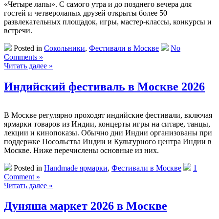
«Четыре лапы». С самого утра и до позднего вечера для
гостей и четверолапых друзей открыты более 50
развлекательных площадок, игры, мастер-классы, конкурсы и
встречи.
Posted in
Сокольники
,
Фестивали в Москве
No
Comments »
Читать далее »
Индийский фестиваль в Москве 2026
В Москве регулярно проходят индийские фестивали, включая
ярмарки товаров из Индии, концерты игры на ситаре, танцы,
лекции и кинопоказы. Обычно дни Индии организованы при
поддержке Посольства Индии и Культурного центра Индии в
Москве. Ниже перечислены основные из них.
Posted in
Handmade ярмарки
,
Фестивали в Москве
1
Comment »
Читать далее »
Дуняша маркет 2026 в Москве