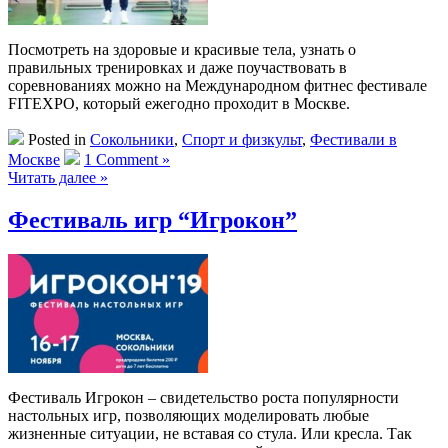
Посмотреть на здоровые и красивые тела, узнать о
правильных тренировках и даже поучаствовать в
соревнованиях можно на Международном фитнес фестивале
FITEXPO, который ежегодно проходит в Москве.
Posted in
Сокольники
,
Спорт и физкульт
,
Фестивали в
Москве
1 Comment »
Читать далее »
Фестиваль игр “Игрокон”
Фестиваль Игрокон – свидетельство роста популярности
настольных игр, позволяющих моделировать любые
жизненные ситуации, не вставая со стула. Или кресла. Так