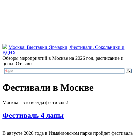
Москва: Выставки-Ярмарки, Фестивали. Сокольники и
ВДНХ
Обзоры мероприятий в Москве на 2026 год, расписание и
цены. Отзывы
Фестивали в Москве
Москва – это всегда фестиваль!
Фестиваль 4 лапы
В августе 2026 года в Измайловском парке пройдет фестиваль