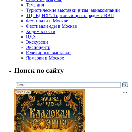
Тема дня
Туристические выставки-визы -авиакомпании
ТЦ "ВДНХ". Торговый центр рядом с ВВЦ
Фестивали в Москве
Фестивали еды в Москве
Ходим в гости
ЦДХ
Экскурсии
Экспоцентр
Ювелирные выставки
Ярмарки в Москве
Поиск по сайту
РЕКЛАМА