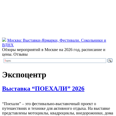
Москва: Выставки-Ярмарки, Фестивали. Сокольники и
ВДНХ
Обзоры мероприятий в Москве на 2026 год, расписание и
цены. Отзывы
Экспоцентр
Выставка “ПОЕХАЛИ” 2026
“Поехали” – это фестивально-выставочный проект о
путешествиях и технике для активного отдыха. На выставке
представлены мотоциклы, квадроциклы, внедорожники, дома