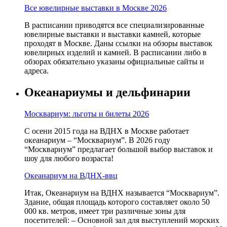
Все ювелирные выставки в Москве 2026
В расписании приводятся все специализированные
ювелирные выставки и выставки камней, которые
проходят в Москве. Даны ссылки на обзоры выставок
ювелирных изделий и камней. В расписании либо в
обзорах обязательно указаны официальные сайты и
адреса.
Океанариумы и дельфинарии
Москвариум: льготы и билеты 2026
С осени 2015 года на ВДНХ в Москве работает
океанариум – “Москвариум”. В 2026 году
“Москвариум” предлагает большой выбор выставок и
шоу для любого возраста!
Океанариум на ВДНХ-ввц
Итак, Океанариум на ВДНХ называется “Москвариум”.
Здание, общая площадь которого составляет около 50
000 кв. метров, имеет три различные зоны для
посетителей: – Основной зал для выступлений морских