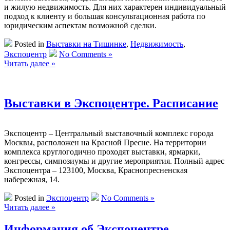
и жилую недвижимость. Для них характерен индивидуальный
подход к клиенту и большая консультационная работа по
юридическим аспектам возможной сделки.
Posted in
Выставки на Тишинке
,
Недвижимость
,
Экспоцентр
No Comments »
Читать далее »
Выставки в Экспоцентре. Расписание
Экспоцентр – Центральный выставочный комплекс города
Москвы, расположен на Красной Пресне. На территории
комплекса круглогодично проходят выставки, ярмарки,
конгрессы, симпозиумы и другие мероприятия. Полный адрес
Экспоцентра – 123100, Москва, Краснопресненская
набережная, 14.
Posted in
Экспоцентр
No Comments »
Читать далее »
Информация об Экспоцентре