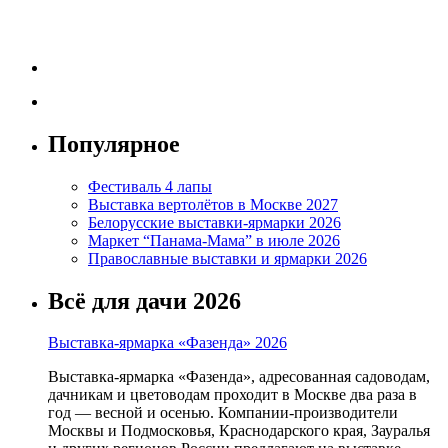
Популярное
Фестиваль 4 лапы
Выставка вертолётов в Москве 2027
Белорусские выставки-ярмарки 2026
Маркет “Панама-Мама” в июле 2026
Православные выставки и ярмарки 2026
Всё для дачи 2026
Выставка-ярмарка «Фазенда» 2026
Выставка-ярмарка «Фазенда», адресованная садоводам,
дачникам и цветоводам проходит в Москве два раза в
год — весной и осенью. Компании-производители
Москвы и Подмосковья, Краснодарского края, Зауралья