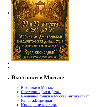
Выставки в Москве
Выставки в Москве
Выставки «Дом и Дача»
Блошиные рынки в Москве, антиквариат
Handmade ярмарки
Ювелирные выставки