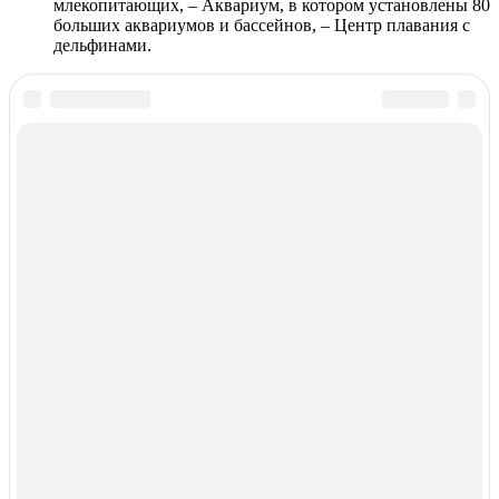
млекопитающих, – Аквариум, в котором установлены 80
больших аквариумов и бассейнов, – Центр плавания с
дельфинами.