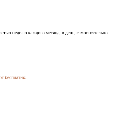
етью неделю каждого месяца, в день, самостоятельно
т бесплатно: