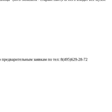
о предварительным заявкам по тел: 8(495)629-28-72