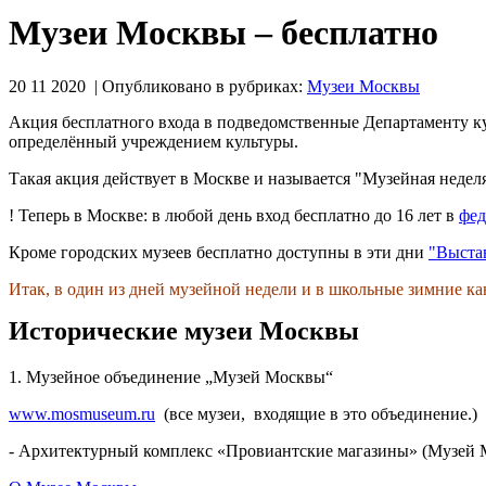
Музеи Москвы – бесплатно
20 11 2020 | Опубликовано в рубриках:
Музеи Москвы
Акция бесплатного входа в подведомственные Департаменту кул
определённый учреждением культуры.
Такая акция действует в Москве и называется "Музейная неделя
! Теперь в Москве: в любой день вход бесплатно до 16 лет в
фед
Кроме городских музеев бесплатно доступны в эти дни
"Выста
Итак, в один из дней музейной недели и в школьные зимние 
Исторические музеи Москвы
1. Музейное объединение „Музей Москвы“
www.mosmuseum.ru
(все музеи, входящие в это объединение.)
- Архитектурный комплекс «Провиантские магазины» (Музей М