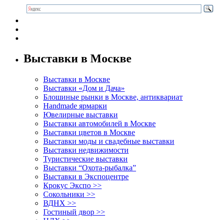
Выставки в Москве
Выставки в Москве
Выставки «Дом и Дача»
Блошиные рынки в Москве, антиквариат
Handmade ярмарки
Ювелирные выставки
Выставки автомобилей в Москве
Выставки цветов в Москве
Выставки моды и свадебные выставки
Выставки недвижимости
Туристические выставки
Выставки “Охота-рыбалка”
Выставки в Экспоцентре
Крокус Экспо >>
Сокольники >>
ВДНХ >>
Гостиный двор >>