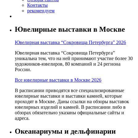
Контакты
рекомендуем
Ювелирные выставки в Москве
Ювелирная выставка “Сокровища Петербурга” 2026
Ювелирная выставка “Сокровища Петербурга”
уникальна тем, что на ней принимают участие более 30
художников-ювелиров, 80 компаний и 24 региона
России.
Все ювелирные выставки в Москве 2026
В расписании приводятся все специализированные
ювелирные выставки и выставки камней, которые
проходят в Москве. Даны ссылки на обзоры выставок
ювелирных изделий и камней. В расписании либо в
обзорах обязательно указаны официальные сайты и
адреса.
Океанариумы и дельфинарии