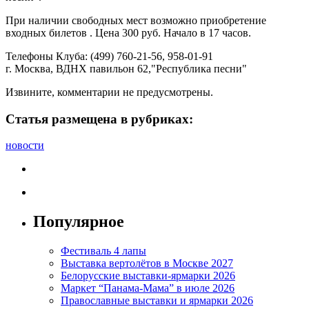
При наличии свободных мест возможно приобретение
входных билетов . Цена 300 руб. Начало в 17 часов.
Телефоны Клуба: (499) 760-21-56, 958-01-91
г. Москва, ВДНХ павильон 62,"Республика песни"
Извините, комментарии не предусмотрены.
Статья размещена в рубриках:
новости
Популярное
Фестиваль 4 лапы
Выставка вертолётов в Москве 2027
Белорусские выставки-ярмарки 2026
Маркет “Панама-Мама” в июле 2026
Православные выставки и ярмарки 2026