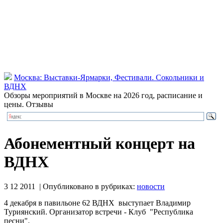
Москва: Выставки-Ярмарки, Фестивали. Сокольники и
ВДНХ
Обзоры мероприятий в Москве на 2026 год, расписание и
цены. Отзывы
Абонементный концерт на
ВДНХ
3 12 2011 | Опубликовано в рубриках:
новости
4 декабря в павильоне 62 ВДНХ выступает Владимир
Туриянский. Организатор встречи - Клуб "Республика
песни".