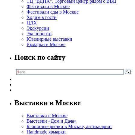
ТЦ "ВДНХ". Торговый центр рядом с ВВЦ
Фестивали в Москве
Фестивали еды в Москве
Ходим в гости
ЦДХ
Экскурсии
Экспоцентр
Ювелирные выставки
Ярмарки в Москве
Поиск по сайту
Выставки в Москве
Выставки в Москве
Выставки «Дом и Дача»
Блошиные рынки в Москве, антиквариат
Handmade ярмарки