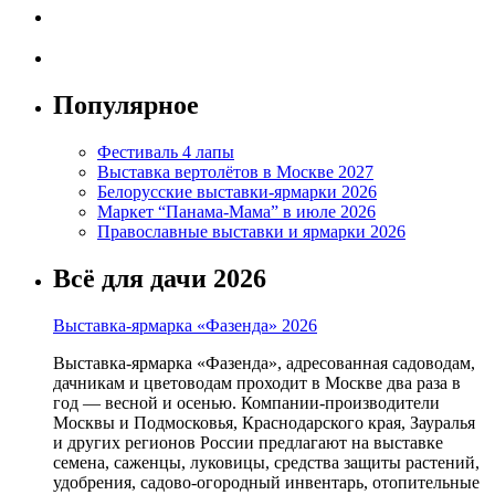
Популярное
Фестиваль 4 лапы
Выставка вертолётов в Москве 2027
Белорусские выставки-ярмарки 2026
Маркет “Панама-Мама” в июле 2026
Православные выставки и ярмарки 2026
Всё для дачи 2026
Выставка-ярмарка «Фазенда» 2026
Выставка-ярмарка «Фазенда», адресованная садоводам,
дачникам и цветоводам проходит в Москве два раза в
год — весной и осенью. Компании-производители
Москвы и Подмосковья, Краснодарского края, Зауралья
и других регионов России предлагают на выставке
семена, саженцы, луковицы, средства защиты растений,
удобрения, садово-огородный инвентарь, отопительные