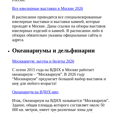
Все ювелирные выставки в Москве 2026
В расписании приводятся все специализированные
ювелирные выставки и выставки камней, которые
проходят в Москве. Даны ссылки на обзоры выставок
ювелирных изделий и камней. В расписании либо в
обзорах обязательно указаны официальные сайты и
адреса.
Океанариумы и дельфинарии
Москвариум: льготы и билеты 2026
С осени 2015 года на ВДНХ в Москве работает
океанариум – “Москвариум”. В 2026 году
“Москвариум” предлагает большой выбор выставок и
шоу для любого возраста!
Океанариум на ВДНХ-ввц
Итак, Океанариум на ВДНХ называется “Москвариум”.
Здание, общая площадь которого составляет около 50
000 кв. метров, имеет три различные зоны для