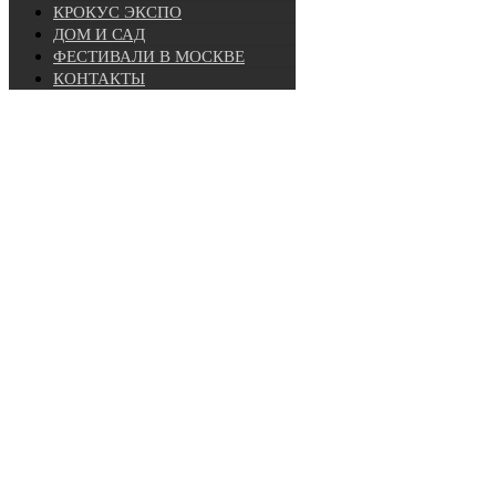
КРОКУС ЭКСПО
ДОМ И САД
ФЕСТИВАЛИ В МОСКВЕ
КОНТАКТЫ