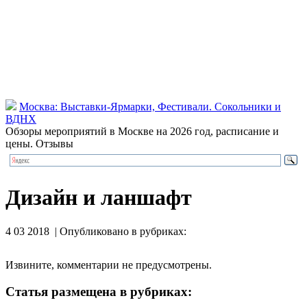
Москва: Выставки-Ярмарки, Фестивали. Сокольники и
ВДНХ
Обзоры мероприятий в Москве на 2026 год, расписание и
цены. Отзывы
Дизайн и ланшафт
4 03 2018 | Опубликовано в рубриках:
Извините, комментарии не предусмотрены.
Статья размещена в рубриках: