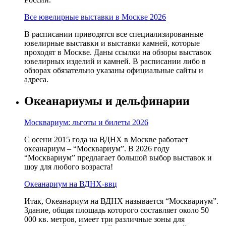
Все ювелирные выставки в Москве 2026
В расписании приводятся все специализированные
ювелирные выставки и выставки камней, которые
проходят в Москве. Даны ссылки на обзоры выставок
ювелирных изделий и камней. В расписании либо в
обзорах обязательно указаны официальные сайты и
адреса.
Океанариумы и дельфинарии
Москвариум: льготы и билеты 2026
С осени 2015 года на ВДНХ в Москве работает
океанариум – “Москвариум”. В 2026 году
“Москвариум” предлагает большой выбор выставок и
шоу для любого возраста!
Океанариум на ВДНХ-ввц
Итак, Океанариум на ВДНХ называется “Москвариум”.
Здание, общая площадь которого составляет около 50
000 кв. метров, имеет три различные зоны для