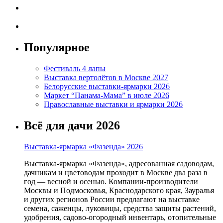
Популярное
Фестиваль 4 лапы
Выставка вертолётов в Москве 2027
Белорусские выставки-ярмарки 2026
Маркет “Панама-Мама” в июле 2026
Православные выставки и ярмарки 2026
Всё для дачи 2026
Выставка-ярмарка «Фазенда» 2026
Выставка-ярмарка «Фазенда», адресованная садоводам,
дачникам и цветоводам проходит в Москве два раза в
год — весной и осенью. Компании-производители
Москвы и Подмосковья, Краснодарского края, Зауралья
и других регионов России предлагают на выставке
семена, саженцы, луковицы, средства защиты растений,
удобрения, садово-огородный инвентарь, отопительные