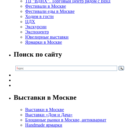
ТЦ "ВДНХ". Торговый центр рядом с ВВЦ
Фестивали в Москве
Фестивали еды в Москве
Ходим в гости
ЦДХ
Экскурсии
Экспоцентр
Ювелирные выставки
Ярмарки в Москве
Поиск по сайту
Выставки в Москве
Выставки в Москве
Выставки «Дом и Дача»
Блошиные рынки в Москве, антиквариат
Handmade ярмарки