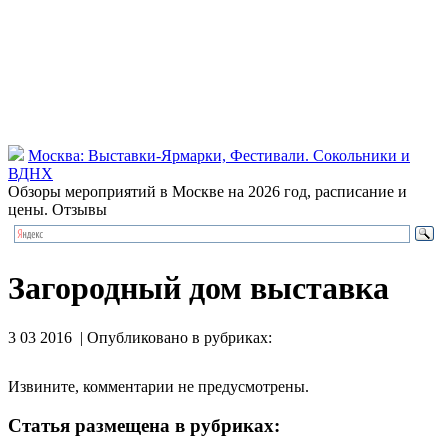
Москва: Выставки-Ярмарки, Фестивали. Сокольники и
ВДНХ
Обзоры мероприятий в Москве на 2026 год, расписание и
цены. Отзывы
Загородный дом выставка
3 03 2016 | Опубликовано в рубриках:
Извините, комментарии не предусмотрены.
Статья размещена в рубриках: