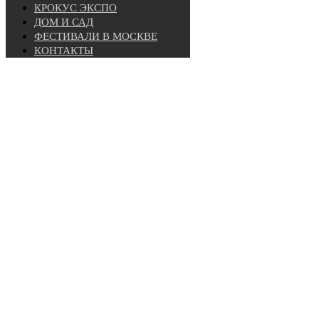
КРОКУС ЭКСПО
ДОМ И САД
ФЕСТИВАЛИ В МОСКВЕ
КОНТАКТЫ