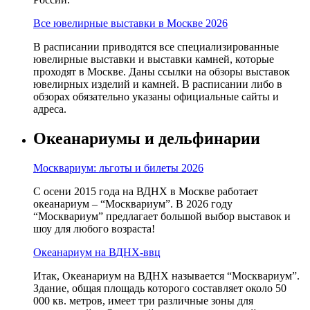
Все ювелирные выставки в Москве 2026
В расписании приводятся все специализированные
ювелирные выставки и выставки камней, которые
проходят в Москве. Даны ссылки на обзоры выставок
ювелирных изделий и камней. В расписании либо в
обзорах обязательно указаны официальные сайты и
адреса.
Океанариумы и дельфинарии
Москвариум: льготы и билеты 2026
С осени 2015 года на ВДНХ в Москве работает
океанариум – “Москвариум”. В 2026 году
“Москвариум” предлагает большой выбор выставок и
шоу для любого возраста!
Океанариум на ВДНХ-ввц
Итак, Океанариум на ВДНХ называется “Москвариум”.
Здание, общая площадь которого составляет около 50
000 кв. метров, имеет три различные зоны для