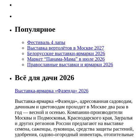
Популярное
Фестиваль 4 лапы
Выставка вертолётов в Москве 2027
Белорусские выставки-ярмарки 2026
Маркет “Панама-Мама” в июле 2026
Православные выставки и ярмарки 2026
Всё для дачи 2026
Выставка-ярмарка «Фазенда» 2026
Выставка-ярмарка «Фазенда», адресованная садоводам,
дачникам и цветоводам проходит в Москве два раза в
год — весной и осенью. Компании-производители
Москвы и Подмосковья, Краснодарского края, Зауралья
и других регионов России предлагают на выставке
семена, саженцы, луковицы, средства защиты растений,
удобрения, садово-огородный инвентарь, отопительные