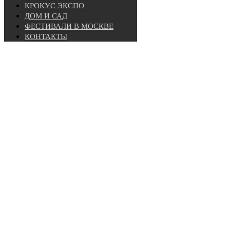
КРОКУС ЭКСПО
ДОМ И САД
ФЕСТИВАЛИ В МОСКВЕ
КОНТАКТЫ