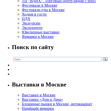
ТЦ "ВДНХ". Торговый центр рядом с ВВЦ
Фестивали в Москве
Фестивали еды в Москве
Ходим в гости
ЦДХ
Экскурсии
Экспоцентр
Ювелирные выставки
Ярмарки в Москве
Поиск по сайту
Выставки в Москве
Выставки в Москве
Выставки «Дом и Дача»
Блошиные рынки в Москве, антиквариат
Handmade ярмарки