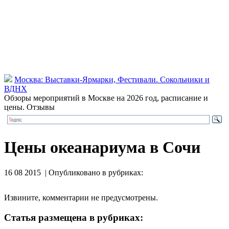
Москва: Выставки-Ярмарки, Фестивали. Сокольники и
ВДНХ
Обзоры мероприятий в Москве на 2026 год, расписание и
цены. Отзывы
Цены океанариума в Сочи
16 08 2015 | Опубликовано в рубриках:
Извините, комментарии не предусмотрены.
Статья размещена в рубриках: