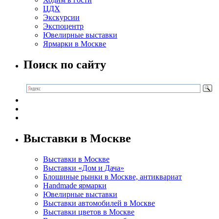
ЦДХ
Экскурсии
Экспоцентр
Ювелирные выставки
Ярмарки в Москве
Поиск по сайту
Выставки в Москве
Выставки в Москве
Выставки «Дом и Дача»
Блошиные рынки в Москве, антиквариат
Handmade ярмарки
Ювелирные выставки
Выставки автомобилей в Москве
Выставки цветов в Москве