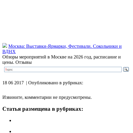
Москва: Выставки-Ярмарки, Фестивали. Сокольники и
ВДНХ
Обзоры мероприятий в Москве на 2026 год, расписание и
цены. Отзывы
18 06 2017 | Опубликовано в рубриках:
Извините, комментарии не предусмотрены.
Статья размещена в рубриках: