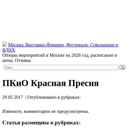
Москва: Выставки-Ярмарки, Фестивали. Сокольники и
ВДНХ
Обзоры мероприятий в Москве на 2026 год, расписание и
цены. Отзывы
ПКиО Красная Пресня
29 05 2017 | Опубликовано в рубриках:
Извините, комментарии не предусмотрены.
Статья размещена в рубриках: