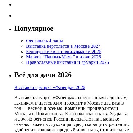
Популярное
Фестиваль 4 лапы
Выставка вертолётов в Москве 2027
Белорусские выставки-ярмарки 2026
Маркет “Панама-Мама” в июле 2026
Православные выставки и ярмарки 2026
Всё для дачи 2026
Выставка-ярмарка «Фазенда» 2026
Выставка-ярмарка «Фазенда», адресованная садоводам,
дачникам и цветоводам проходит в Москве два раза в
год — весной и осенью. Компании-производители
Москвы и Подмосковья, Краснодарского края, Зауралья
и других регионов России предлагают на выставке
семена, саженцы, луковицы, средства защиты растений,
удобрения, садово-огородный инвентарь, отопительные