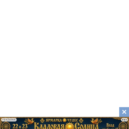
РЕКЛАМА