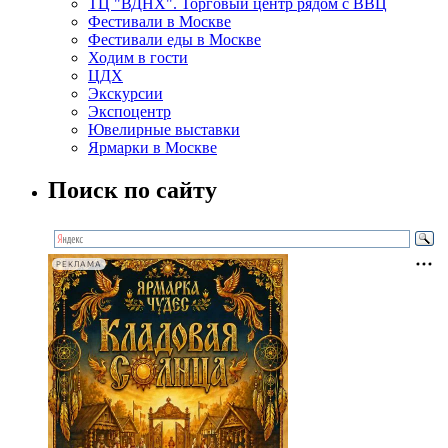
ТЦ "ВДНХ". Торговый центр рядом с ВВЦ
Фестивали в Москве
Фестивали еды в Москве
Ходим в гости
ЦДХ
Экскурсии
Экспоцентр
Ювелирные выставки
Ярмарки в Москве
Поиск по сайту
РЕКЛАМА