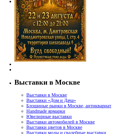
Выставки в Москве
Выставки в Москве
Выставки «Дом и Дача»
Блошиные рынки в Москве, антиквариат
Handmade ярмарки
Ювелирные выставки
Выставки автомобилей в Москве
Выставки цветов в Москве
Выставки моды и свадебные выставки