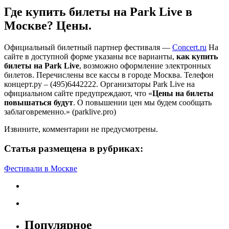
Где купить билеты на Park Live в
Москве? Цены.
Официальный билетный партнер фестиваля —
Concert.ru
На
сайте в доступной форме указаны все варианты,
как купить
билеты на Park Live
, возможно оформление электронных
билетов. Перечислены все кассы в городе Москва. Телефон
концерт.ру – (495)6442222. Организаторы Park Live на
официальном сайте предупреждают, что «
Цены на билеты
повышаться будут
. О повышении цен мы будем сообщать
заблаговременно.» (parklive.pro)
Извините, комментарии не предусмотрены.
Статья размещена в рубриках:
Фестивали в Москве
Популярное