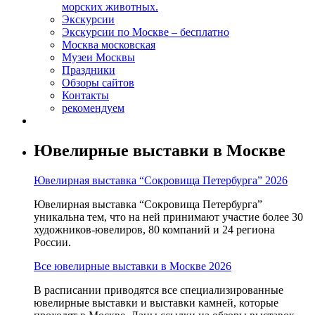
морских животных.
Экскурсии
Экскурсии по Москве – бесплатно
Москва московская
Музеи Москвы
Праздники
Обзоры сайтов
Контакты
рекомендуем
Ювелирные выставки в Москве
Ювелирная выставка “Сокровища Петербурга” 2026
Ювелирная выставка “Сокровища Петербурга”
уникальна тем, что на ней принимают участие более 30
художников-ювелиров, 80 компаний и 24 региона
России.
Все ювелирные выставки в Москве 2026
В расписании приводятся все специализированные
ювелирные выставки и выставки камней, которые