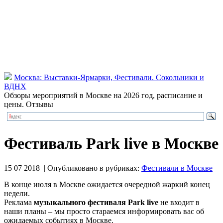
Москва: Выставки-Ярмарки, Фестивали. Сокольники и
ВДНХ
Обзоры мероприятий в Москве на 2026 год, расписание и
цены. Отзывы
Фестиваль Park live в Москве
15 07 2018 | Опубликовано в рубриках:
Фестивали в Москве
В конце июля в Москве ожидается очередной жаркий конец
недели.
Реклама
музыкального фестиваля Рark live
не входит в
наши планы – мы просто стараемся информировать вас об
ожидаемых событиях в Москве.