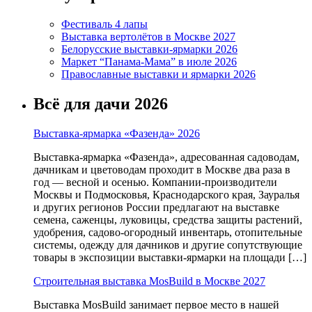
Фестиваль 4 лапы
Выставка вертолётов в Москве 2027
Белорусские выставки-ярмарки 2026
Маркет “Панама-Мама” в июле 2026
Православные выставки и ярмарки 2026
Всё для дачи 2026
Выставка-ярмарка «Фазенда» 2026
Выставка-ярмарка «Фазенда», адресованная садоводам,
дачникам и цветоводам проходит в Москве два раза в
год — весной и осенью. Компании-производители
Москвы и Подмосковья, Краснодарского края, Зауралья
и других регионов России предлагают на выставке
семена, саженцы, луковицы, средства защиты растений,
удобрения, садово-огородный инвентарь, отопительные
системы, одежду для дачников и другие сопутствующие
товары в экспозиции выставки-ярмарки на площади […]
Строительная выставка MosBuild в Москве 2027
Выставка MosBuild занимает первое место в нашей