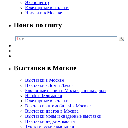
Экспоцентр
Ювелирные выставки
Ярмарки в Москве
Поиск по сайту
Выставки в Москве
Выставки в Москве
Выставки «Дом и Дача»
Блошиные рынки в Москве, антиквариат
Handmade ярмарки
Ювелирные выставки
Выставки автомобилей в Москве
Выставки цветов в Москве
Выставки моды и свадебные выставки
Выставки недвижимости
Туристические выставки