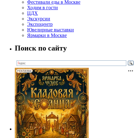
Фестивали еды в Москве
Ходим в гости
ЦДХ
Экскурсии
Экспоцентр
Ювелирные выставки
Ярмарки в Москве
Поиск по сайту
РЕКЛАМА