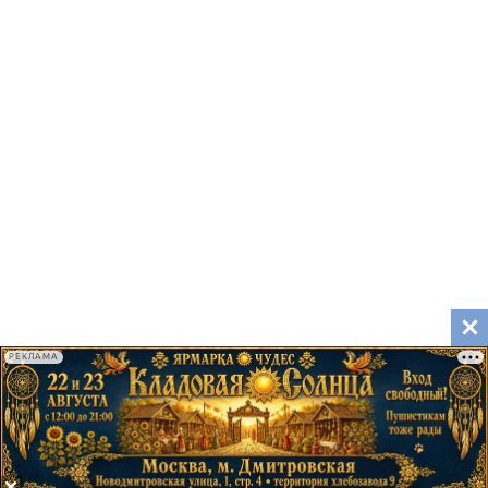
РЕКЛАМА