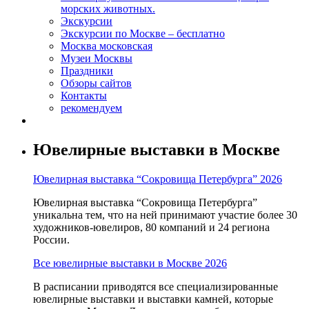
морских животных.
Экскурсии
Экскурсии по Москве – бесплатно
Москва московская
Музеи Москвы
Праздники
Обзоры сайтов
Контакты
рекомендуем
Ювелирные выставки в Москве
Ювелирная выставка “Сокровища Петербурга” 2026
Ювелирная выставка “Сокровища Петербурга”
уникальна тем, что на ней принимают участие более 30
художников-ювелиров, 80 компаний и 24 региона
России.
Все ювелирные выставки в Москве 2026
В расписании приводятся все специализированные
ювелирные выставки и выставки камней, которые