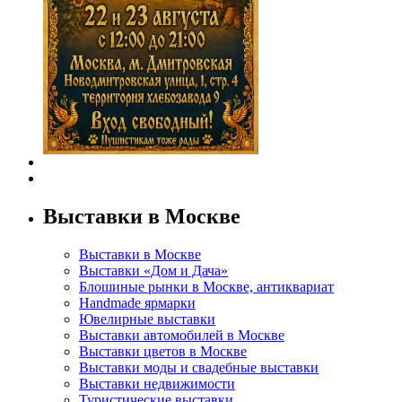
Выставки в Москве
Выставки в Москве
Выставки «Дом и Дача»
Блошиные рынки в Москве, антиквариат
Handmade ярмарки
Ювелирные выставки
Выставки автомобилей в Москве
Выставки цветов в Москве
Выставки моды и свадебные выставки
Выставки недвижимости
Туристические выставки