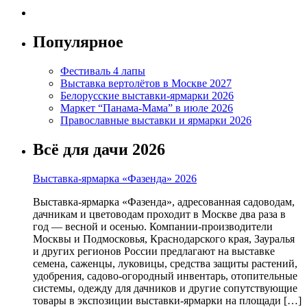
Популярное
Фестиваль 4 лапы
Выставка вертолётов в Москве 2027
Белорусские выставки-ярмарки 2026
Маркет “Панама-Мама” в июле 2026
Православные выставки и ярмарки 2026
Всё для дачи 2026
Выставка-ярмарка «Фазенда» 2026
Выставка-ярмарка «Фазенда», адресованная садоводам,
дачникам и цветоводам проходит в Москве два раза в
год — весной и осенью. Компании-производители
Москвы и Подмосковья, Краснодарского края, Зауралья
и других регионов России предлагают на выставке
семена, саженцы, луковицы, средства защиты растений,
удобрения, садово-огородный инвентарь, отопительные
системы, одежду для дачников и другие сопутствующие
товары в экспозиции выставки-ярмарки на площади […]