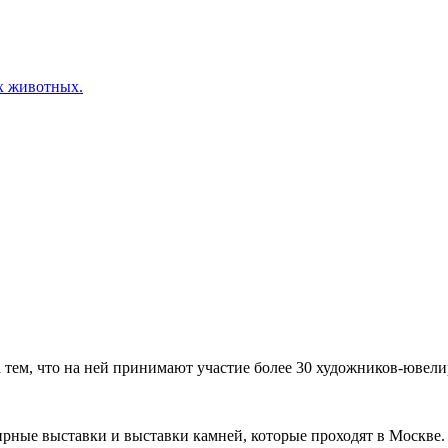
х животных.
ем, что на ней принимают участие более 30 художников-ювелир
рные выставки и выставки камней, которые проходят в Москве