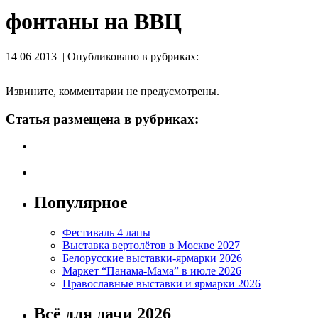
фонтаны на ВВЦ
14 06 2013 | Опубликовано в рубриках:
Извините, комментарии не предусмотрены.
Статья размещена в рубриках:
Популярное
Фестиваль 4 лапы
Выставка вертолётов в Москве 2027
Белорусские выставки-ярмарки 2026
Маркет “Панама-Мама” в июле 2026
Православные выставки и ярмарки 2026
Всё для дачи 2026