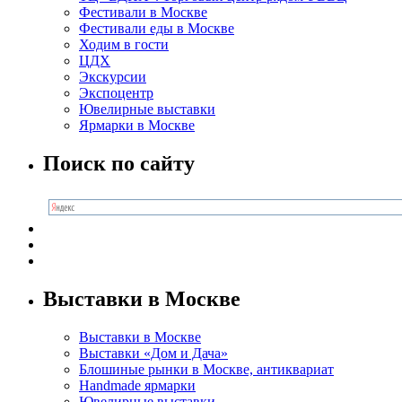
Фестивали в Москве
Фестивали еды в Москве
Ходим в гости
ЦДХ
Экскурсии
Экспоцентр
Ювелирные выставки
Ярмарки в Москве
Поиск по сайту
Выставки в Москве
Выставки в Москве
Выставки «Дом и Дача»
Блошиные рынки в Москве, антиквариат
Handmade ярмарки
Ювелирные выставки