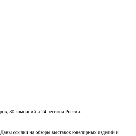
ов, 80 компаний и 24 региона России.
. Даны ссылки на обзоры выставок ювелирных изделий и