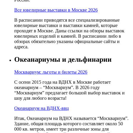
Все ювелирные выставки в Москве 2026
В расписании приводятся все специализированные
ювелирные выставки и выставки камней, которые
проходят в Москве. Даны ссылки на обзоры выставок
ювелирных изделий и камней. В расписании либо в
обзорах обязательно указаны официальные сайты и
адреса.
Океанариумы и дельфинарии
Москвариум: льготы и билеты 2026
С осени 2015 года на ВДНХ в Москве работает
океанариум – “Москвариум”. В 2026 году
“Москвариум” предлагает большой выбор выставок и
шоу для любого возраста!
Океанариум на ВДНХ-ввц
Итак, Океанариум на ВДНХ называется “Москвариум”.
Здание, общая площадь которого составляет около 50
000 кв. метров, имеет три различные зоны для