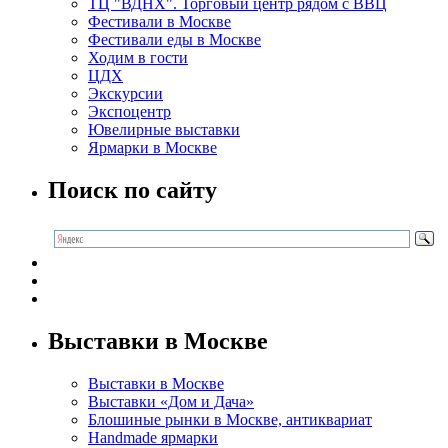
ТЦ "ВДНХ". Торговый центр рядом с ВВЦ
Фестивали в Москве
Фестивали еды в Москве
Ходим в гости
ЦДХ
Экскурсии
Экспоцентр
Ювелирные выставки
Ярмарки в Москве
Поиск по сайту
Выставки в Москве
Выставки в Москве
Выставки «Дом и Дача»
Блошиные рынки в Москве, антиквариат
Handmade ярмарки