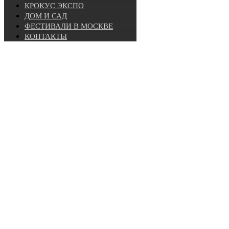
КРОКУС ЭКСПО
ДОМ И САД
ФЕСТИВАЛИ В МОСКВЕ
КОНТАКТЫ