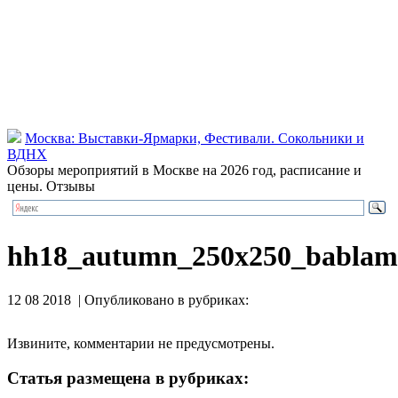
Москва: Выставки-Ярмарки, Фестивали. Сокольники и
ВДНХ
Обзоры мероприятий в Москве на 2026 год, расписание и
цены. Отзывы
hh18_autumn_250x250_bablam
12 08 2018 | Опубликовано в рубриках:
Извините, комментарии не предусмотрены.
Статья размещена в рубриках: