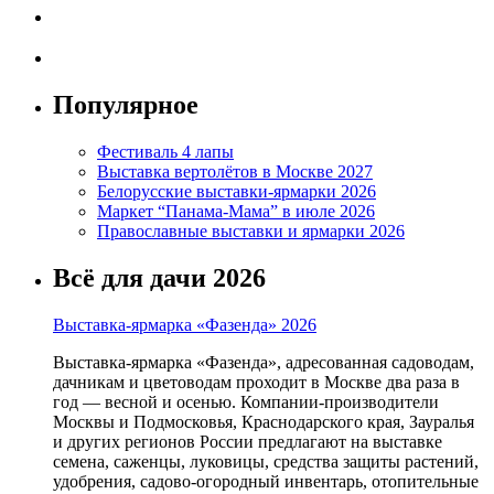
Популярное
Фестиваль 4 лапы
Выставка вертолётов в Москве 2027
Белорусские выставки-ярмарки 2026
Маркет “Панама-Мама” в июле 2026
Православные выставки и ярмарки 2026
Всё для дачи 2026
Выставка-ярмарка «Фазенда» 2026
Выставка-ярмарка «Фазенда», адресованная садоводам,
дачникам и цветоводам проходит в Москве два раза в
год — весной и осенью. Компании-производители
Москвы и Подмосковья, Краснодарского края, Зауралья
и других регионов России предлагают на выставке
семена, саженцы, луковицы, средства защиты растений,
удобрения, садово-огородный инвентарь, отопительные