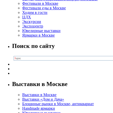
Фестивали в Москве
Фестивали еды в Москве
Ходим в гости
ЦДХ
Экскурсии
Экспоцентр
Ювелирные выставки
Ярмарки в Москве
Поиск по сайту
Выставки в Москве
Выставки в Москве
Выставки «Дом и Дача»
Блошиные рынки в Москве, антиквариат
Handmade ярмарки
Ювелирные выставки