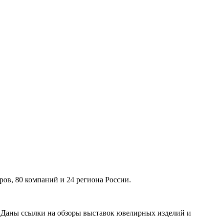
ов, 80 компаний и 24 региона России.
. Даны ссылки на обзоры выставок ювелирных изделий и