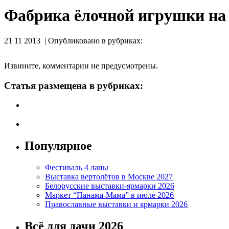
Фабрика ёлочной игрушки н
21 11 2013 | Опубликовано в рубриках:
Извините, комментарии не предусмотрены.
Статья размещена в рубриках:
Популярное
Фестиваль 4 лапы
Выставка вертолётов в Москве 2027
Белорусские выставки-ярмарки 2026
Маркет “Панама-Мама” в июле 2026
Православные выставки и ярмарки 2026
Всё для дачи 2026