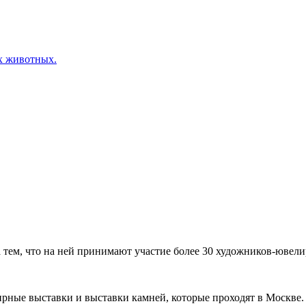
х животных.
ем, что на ней принимают участие более 30 художников-ювелир
рные выставки и выставки камней, которые проходят в Москве