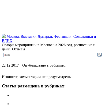
Москва: Выставки-Ярмарки, Фестивали. Сокольники и
ВДНХ
Обзоры мероприятий в Москве на 2026 год, расписание и
цены. Отзывы
22 12 2017 | Опубликовано в рубриках:
Извините, комментарии не предусмотрены.
Статья размещена в рубриках: