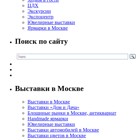
ЦДХ
Экскурсии
Экспоцентр
Ювелирные выставки
Ярмарки в Москве
Поиск по сайту
Выставки в Москве
Выставки в Москве
Выставки «Дом и Дача»
Блошиные рынки в Москве, антиквариат
Handmade ярмарки
Ювелирные выставки
Выставки автомобилей в Москве
Выставки цветов в Москве