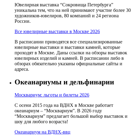
Ювелирная выставка “Сокровища Петербурга”
уникальна тем, что на ней принимают участие более 30
художников-ювелиров, 80 компаний и 24 региона
России.
Все ювелирные выставки в Москве 2026
В расписании приводятся все специализированные
ювелирные выставки и выставки камней, которые
проходят в Москве. Даны ссылки на обзоры выставок
ювелирных изделий и камней. В расписании либо в
обзорах обязательно указаны официальные сайты и
адреса.
Океанариумы и дельфинарии
Москвариум: льготы и билеты 2026
С осени 2015 года на ВДНХ в Москве работает
океанариум – “Москвариум”. В 2026 году
“Москвариум” предлагает большой выбор выставок и
шоу для любого возраста!
Океанариум на ВДНХ-ввц