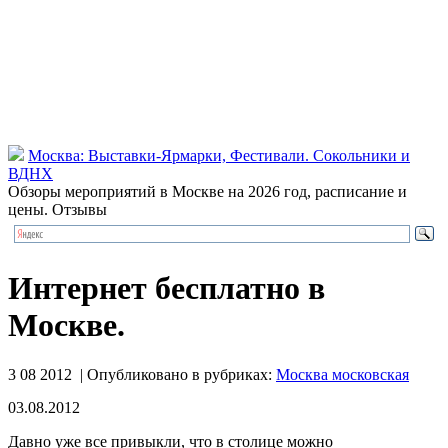
Москва: Выставки-Ярмарки, Фестивали. Сокольники и
ВДНХ
Обзоры мероприятий в Москве на 2026 год, расписание и
цены. Отзывы
Интернет бесплатно в
Москве.
3 08 2012 | Опубликовано в рубриках:
Москва московская
03.08.2012
Давно уже все привыкли, что в столице можно