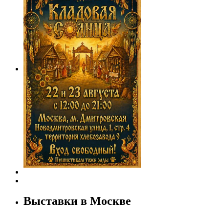
Выставки в Москве