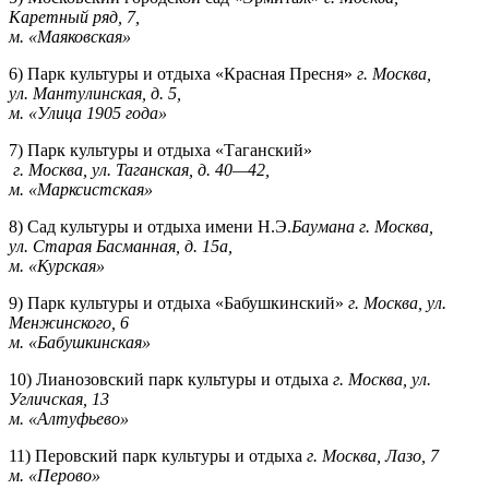
Каретный ряд, 7,
м. «Маяковская»
6) Парк культуры и отдыха «Красная Пресня»
г. Москва,
ул. Мантулинская, д. 5,
м. «Улица 1905 года»
7) Парк культуры и отдыха «Таганский»
г. Москва, ул. Таганская, д. 40—42,
м. «Марксистская»
8) Сад культуры и отдыха имени Н.Э.
Баумана г. Москва,
ул. Старая Басманная, д. 15а,
м. «Курская»
9) Парк культуры и отдыха «Бабушкинский»
г. Москва, ул.
Менжинского, 6
м. «Бабушкинская»
10) Лианозовский парк культуры и отдыха
г. Москва, ул.
Угличская, 13
м. «Алтуфьево»
11) Перовский парк культуры и отдыха
г. Москва, Лазо, 7
м. «Перово»