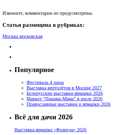
Извините, комментарии не предусмотрены.
Статья размещена в рубриках:
Москва московская
Популярное
Фестиваль 4 лапы
Выставка вертолётов в Москве 2027
Белорусские выставки-ярмарки 2026
Маркет “Панама-Мама” в июле 2026
Православные выставки и ярмарки 2026
Всё для дачи 2026
Выставка-ярмарка «Фазенда» 2026