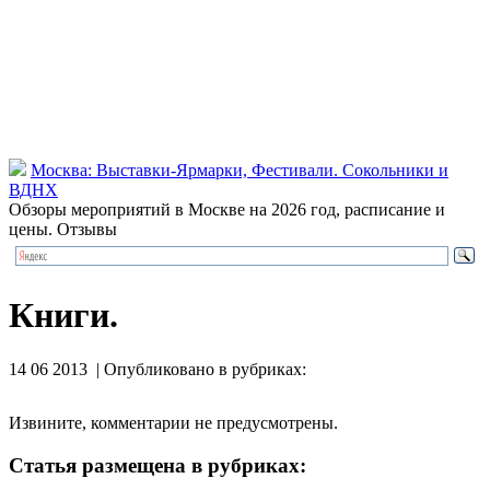
Москва: Выставки-Ярмарки, Фестивали. Сокольники и
ВДНХ
Обзоры мероприятий в Москве на 2026 год, расписание и
цены. Отзывы
Книги.
14 06 2013 | Опубликовано в рубриках:
Извините, комментарии не предусмотрены.
Статья размещена в рубриках: