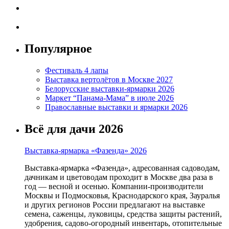
Популярное
Фестиваль 4 лапы
Выставка вертолётов в Москве 2027
Белорусские выставки-ярмарки 2026
Маркет “Панама-Мама” в июле 2026
Православные выставки и ярмарки 2026
Всё для дачи 2026
Выставка-ярмарка «Фазенда» 2026
Выставка-ярмарка «Фазенда», адресованная садоводам,
дачникам и цветоводам проходит в Москве два раза в
год — весной и осенью. Компании-производители
Москвы и Подмосковья, Краснодарского края, Зауралья
и других регионов России предлагают на выставке
семена, саженцы, луковицы, средства защиты растений,
удобрения, садово-огородный инвентарь, отопительные