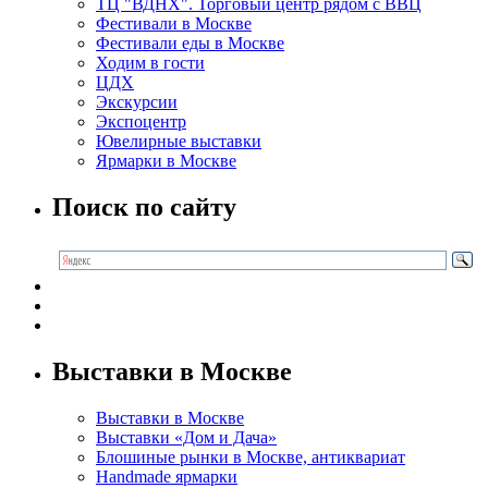
ТЦ "ВДНХ". Торговый центр рядом с ВВЦ
Фестивали в Москве
Фестивали еды в Москве
Ходим в гости
ЦДХ
Экскурсии
Экспоцентр
Ювелирные выставки
Ярмарки в Москве
Поиск по сайту
Выставки в Москве
Выставки в Москве
Выставки «Дом и Дача»
Блошиные рынки в Москве, антиквариат
Handmade ярмарки