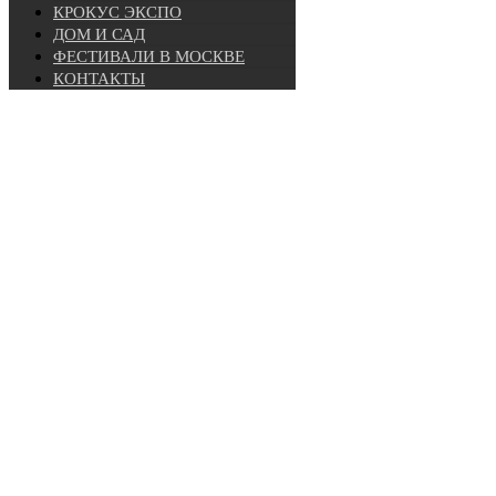
КРОКУС ЭКСПО
ДОМ И САД
ФЕСТИВАЛИ В МОСКВЕ
КОНТАКТЫ