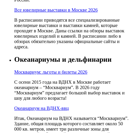
Все ювелирные выставки в Москве 2026
В расписании приводятся все специализированные
ювелирные выставки и выставки камней, которые
проходят в Москве. Даны ссылки на обзоры выставок
ювелирных изделий и камней. В расписании либо в
обзорах обязательно указаны официальные сайты и
адреса.
Океанариумы и дельфинарии
Москвариум: льготы и билеты 2026
С осени 2015 года на ВДНХ в Москве работает
океанариум – “Москвариум”. В 2026 году
“Москвариум” предлагает большой выбор выставок и
шоу для любого возраста!
Океанариум на ВДНХ-ввц
Итак, Океанариум на ВДНХ называется “Москвариум”.
Здание, общая площадь которого составляет около 50
000 кв. метров, имеет три различные зоны для