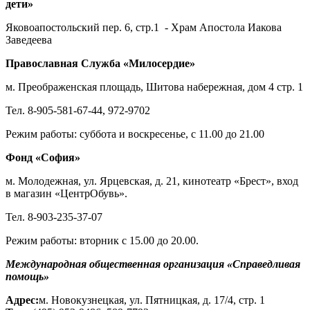
дети»
Яковоапостольский пер. 6, стр.1 - Храм Апостола Иакова
Заведеева
Православная Служба «Милосердие»
м. Преображенская площадь, Шитова набережная, дом 4 стр. 1
Тел. 8-905-581-67-44, 972-9702
Режим работы: суббота и воскресенье, с 11.00 до 21.00
Фонд «София»
м. Молодежная, ул. Ярцевская, д. 21, кинотеатр «Брест», вход
в магазин «ЦентрОбувь».
Тел. 8-903-235-37-07
Режим работы: вторник с 15.00 до 20.00.
Международная общественная организация «Справедливая
помощь»
Адрес:
м. Новокузнецкая, ул. Пятницкая, д. 17/4, стр. 1