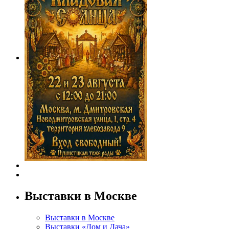
Выставки в Москве
Выставки в Москве
Выставки «Дом и Дача»