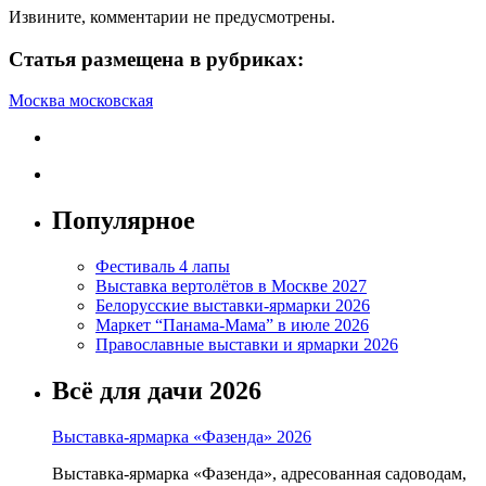
Извините, комментарии не предусмотрены.
Статья размещена в рубриках:
Москва московская
Популярное
Фестиваль 4 лапы
Выставка вертолётов в Москве 2027
Белорусские выставки-ярмарки 2026
Маркет “Панама-Мама” в июле 2026
Православные выставки и ярмарки 2026
Всё для дачи 2026
Выставка-ярмарка «Фазенда» 2026
Выставка-ярмарка «Фазенда», адресованная садоводам,