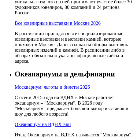
уникальна тем, что на ней принимают участие более 30
художников-ювелиров, 80 компаний и 24 региона
России.
Все ювелирные выставки в Москве 2026
В расписании приводятся все специализированные
ювелирные выставки и выставки камней, которые
проходят в Москве. Даны ссылки на обзоры выставок
ювелирных изделий и камней. В расписании либо в
обзорах обязательно указаны официальные сайты и
адреса.
Океанариумы и дельфинарии
Москвариум: льготы и билеты 2026
С осени 2015 года на ВДНХ в Москве работает
океанариум – “Москвариум”. В 2026 году
“Москвариум” предлагает большой выбор выставок и
шоу для любого возраста!
Океанариум на ВДНХ-ввц
Итак, Океанариум на ВДНХ называется “Москвариум”.