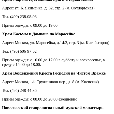
Адрес: ул. Б. Якиманка, д. 32, стр. 2 (м. Октябрьская)
Тел. (499) 238-08-98
Прием одежды: с 09.00 до 19.00
Храм Косьмы и Дамиана на Маросейке
Адрес: Москва, ул. Маросейка, д.14/2, стр. 3 (м. Китай-город)
Тел. (495) 606-97-52
Прием одежды: с 10.00 до 17.00 в субботу и воскресенье, в
среду с 15.00 до 18.00.
Храм Воздвижения Креста Господня на Чистом Вражке
Адрес: Москва, 1-й Тружеников пер., д. 8 (м. Киевская)
Тел. (495) 248-44-36
Прием одежды: с 08.00 до 20.00 ежедневно
Новоспасский ставропигиальный мужской монастырь