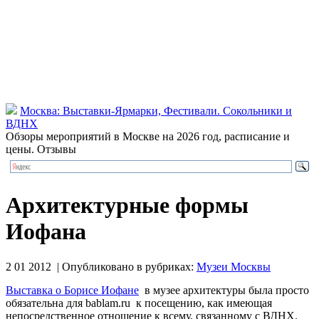
Москва: Выставки-Ярмарки, Фестивали. Сокольники и
ВДНХ
Обзоры мероприятий в Москве на 2026 год, расписание и
цены. Отзывы
Архитектурные формы
Иофана
2 01 2012 | Опубликовано в рубриках:
Музеи Москвы
Выставка о Борисе Иофане
в музее архитектуры была просто
обязательна для bablam.ru к посещению, как имеющая
непосредственное отношение к всему, связанному с ВДНХ.