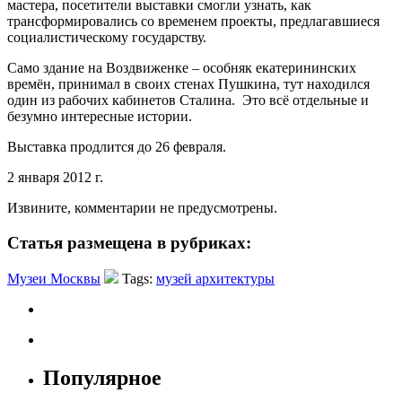
мастера, посетители выставки смогли узнать, как
трансформировались со временем проекты, предлагавшиеся
социалистическому государству.
Само здание на Воздвиженке – особняк екатерининских
времён, принимал в своих стенах Пушкина, тут находился
один из рабочих кабинетов Сталина. Это всё отдельные и
безумно интересные истории.
Выставка продлится до 26 февраля.
2 января 2012 г.
Извините, комментарии не предусмотрены.
Статья размещена в рубриках:
Музеи Москвы
Tags:
музей архитектуры
Популярное