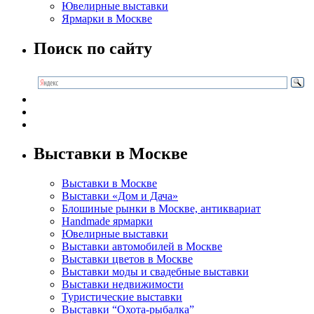
Ювелирные выставки
Ярмарки в Москве
Поиск по сайту
Выставки в Москве
Выставки в Москве
Выставки «Дом и Дача»
Блошиные рынки в Москве, антиквариат
Handmade ярмарки
Ювелирные выставки
Выставки автомобилей в Москве
Выставки цветов в Москве
Выставки моды и свадебные выставки
Выставки недвижимости
Туристические выставки
Выставки “Охота-рыбалка”