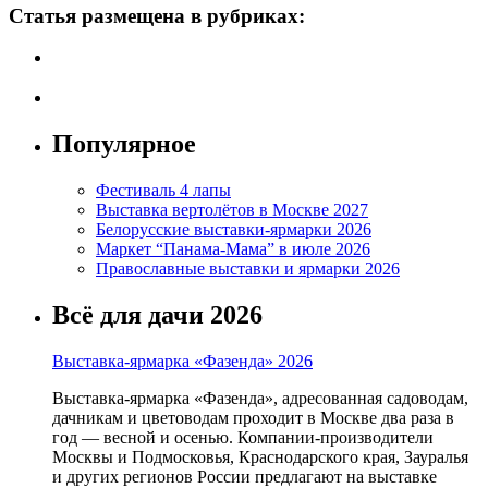
Статья размещена в рубриках:
Популярное
Фестиваль 4 лапы
Выставка вертолётов в Москве 2027
Белорусские выставки-ярмарки 2026
Маркет “Панама-Мама” в июле 2026
Православные выставки и ярмарки 2026
Всё для дачи 2026
Выставка-ярмарка «Фазенда» 2026
Выставка-ярмарка «Фазенда», адресованная садоводам,
дачникам и цветоводам проходит в Москве два раза в
год — весной и осенью. Компании-производители
Москвы и Подмосковья, Краснодарского края, Зауралья
и других регионов России предлагают на выставке