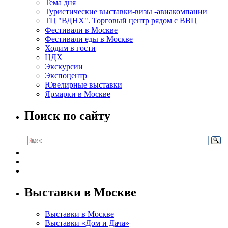
Тема дня
Туристические выставки-визы -авиакомпании
ТЦ "ВДНХ". Торговый центр рядом с ВВЦ
Фестивали в Москве
Фестивали еды в Москве
Ходим в гости
ЦДХ
Экскурсии
Экспоцентр
Ювелирные выставки
Ярмарки в Москве
Поиск по сайту
Выставки в Москве
Выставки в Москве
Выставки «Дом и Дача»