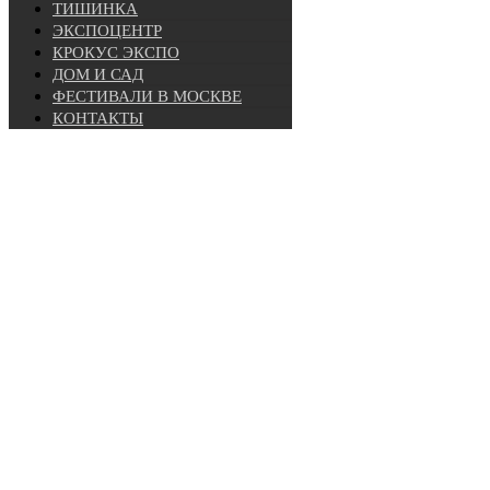
ТИШИНКА
ЭКСПОЦЕНТР
КРОКУС ЭКСПО
ДОМ И САД
ФЕСТИВАЛИ В МОСКВЕ
КОНТАКТЫ