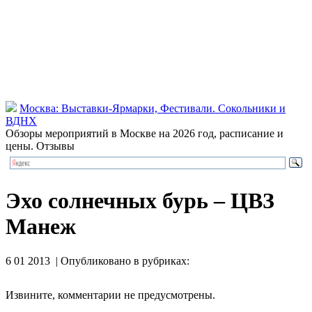
Москва: Выставки-Ярмарки, Фестивали. Сокольники и
ВДНХ
Обзоры мероприятий в Москве на 2026 год, расписание и
цены. Отзывы
Эхо солнечных бурь – ЦВЗ
Манеж
6 01 2013 | Опубликовано в рубриках:
Извините, комментарии не предусмотрены.