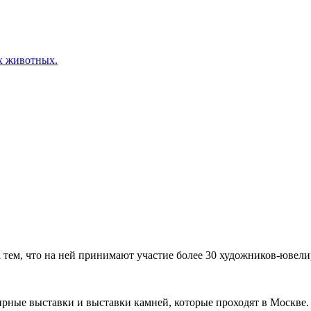
х животных.
ем, что на ней принимают участие более 30 художников-ювелир
рные выставки и выставки камней, которые проходят в Москве