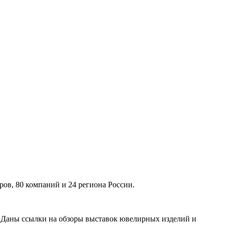
ов, 80 компаний и 24 региона России.
. Даны ссылки на обзоры выставок ювелирных изделий и