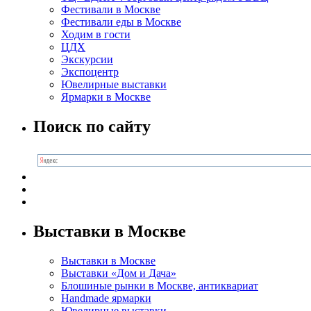
Фестивали в Москве
Фестивали еды в Москве
Ходим в гости
ЦДХ
Экскурсии
Экспоцентр
Ювелирные выставки
Ярмарки в Москве
Поиск по сайту
Выставки в Москве
Выставки в Москве
Выставки «Дом и Дача»
Блошиные рынки в Москве, антиквариат
Handmade ярмарки
Ювелирные выставки