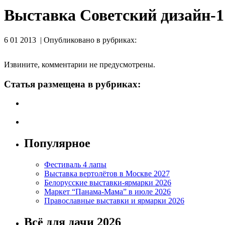
Выставка Советский дизайн-1
6 01 2013 | Опубликовано в рубриках:
Извините, комментарии не предусмотрены.
Статья размещена в рубриках:
Популярное
Фестиваль 4 лапы
Выставка вертолётов в Москве 2027
Белорусские выставки-ярмарки 2026
Маркет “Панама-Мама” в июле 2026
Православные выставки и ярмарки 2026
Всё для дачи 2026