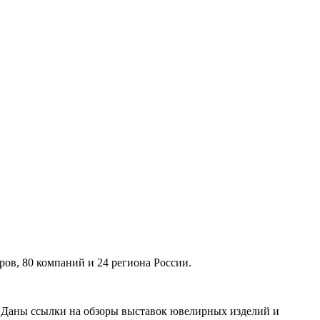
ов, 80 компаний и 24 региона России.
. Даны ссылки на обзоры выставок ювелирных изделий и