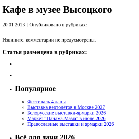
Кафе в музее Высоцкого
20 01 2013 | Опубликовано в рубриках:
Извините, комментарии не предусмотрены.
Статья размещена в рубриках:
Популярное
Фестиваль 4 лапы
Выставка вертолётов в Москве 2027
Белорусские выставки-ярмарки 2026
Маркет “Панама-Мама” в июле 2026
Православные выставки и ярмарки 2026
Всё для дачи 2026