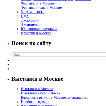
Фестивали в Москве
Фестивали еды в Москве
Ходим в гости
ЦДХ
Экскурсии
Экспоцентр
Ювелирные выставки
Ярмарки в Москве
Поиск по сайту
Выставки в Москве
Выставки в Москве
Выставки «Дом и Дача»
Блошиные рынки в Москве, антиквариат
Handmade ярмарки
Ювелирные выставки