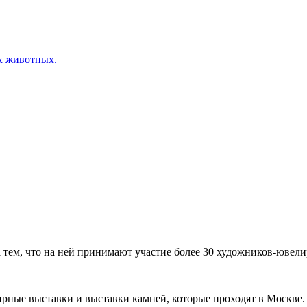
х животных.
ем, что на ней принимают участие более 30 художников-ювелир
рные выставки и выставки камней, которые проходят в Москве