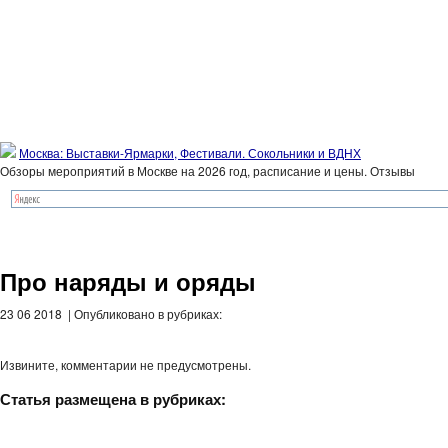
Москва: Выставки-Ярмарки, Фестивали. Сокольники и ВДНХ
Обзоры мероприятий в Москве на 2026 год, расписание и цены. Отзывы
Про наряды и оряды
23 06 2018 | Опубликовано в рубриках:
Извините, комментарии не предусмотрены.
Статья размещена в рубриках: