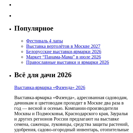
Популярное
Фестиваль 4 лапы
Выставка вертолётов в Москве 2027
Белорусские выставки-ярмарки 2026
Маркет “Панама-Мама” в июле 2026
Православные выставки и ярмарки 2026
Всё для дачи 2026
Выставка-ярмарка «Фазенда» 2026
Выставка-ярмарка «Фазенда», адресованная садоводам,
дачникам и цветоводам проходит в Москве два раза в
год — весной и осенью. Компании-производители
Москвы и Подмосковья, Краснодарского края, Зауралья
и других регионов России предлагают на выставке
семена, саженцы, луковицы, средства защиты растений,
удобрения, садово-огородный инвентарь, отопительные