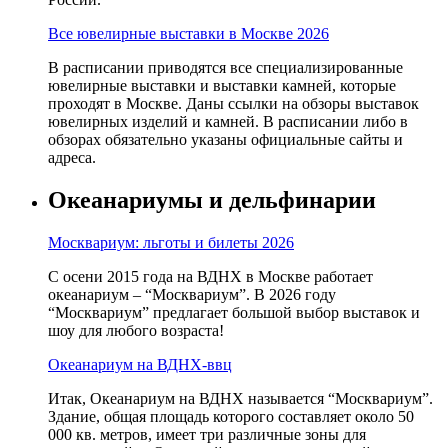
Все ювелирные выставки в Москве 2026
В расписании приводятся все специализированные
ювелирные выставки и выставки камней, которые
проходят в Москве. Даны ссылки на обзоры выставок
ювелирных изделий и камней. В расписании либо в
обзорах обязательно указаны официальные сайты и
адреса.
Океанариумы и дельфинарии
Москвариум: льготы и билеты 2026
С осени 2015 года на ВДНХ в Москве работает
океанариум – “Москвариум”. В 2026 году
“Москвариум” предлагает большой выбор выставок и
шоу для любого возраста!
Океанариум на ВДНХ-ввц
Итак, Океанариум на ВДНХ называется “Москвариум”.
Здание, общая площадь которого составляет около 50
000 кв. метров, имеет три различные зоны для