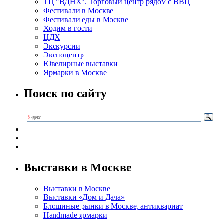
ТЦ "ВДНХ". Торговый центр рядом с ВВЦ
Фестивали в Москве
Фестивали еды в Москве
Ходим в гости
ЦДХ
Экскурсии
Экспоцентр
Ювелирные выставки
Ярмарки в Москве
Поиск по сайту
Выставки в Москве
Выставки в Москве
Выставки «Дом и Дача»
Блошиные рынки в Москве, антиквариат
Handmade ярмарки