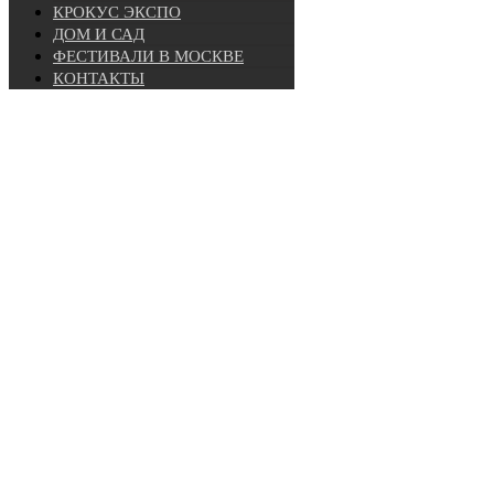
КРОКУС ЭКСПО
ДОМ И САД
ФЕСТИВАЛИ В МОСКВЕ
КОНТАКТЫ