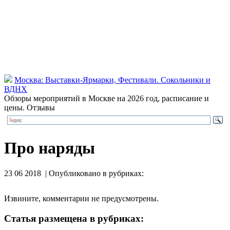
Москва: Выставки-Ярмарки, Фестивали. Сокольники и
ВДНХ
Обзоры мероприятий в Москве на 2026 год, расписание и
цены. Отзывы
Про наряды
23 06 2018 | Опубликовано в рубриках:
Извините, комментарии не предусмотрены.
Статья размещена в рубриках: