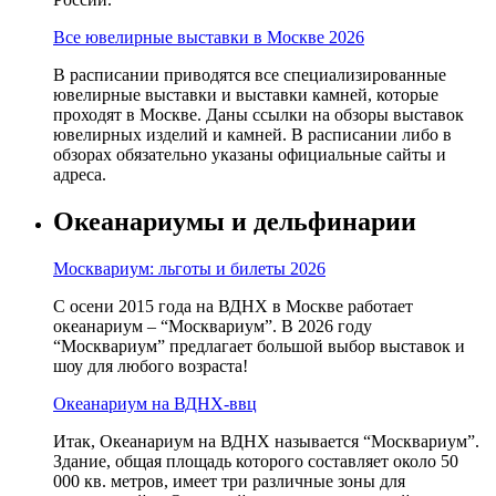
Все ювелирные выставки в Москве 2026
В расписании приводятся все специализированные
ювелирные выставки и выставки камней, которые
проходят в Москве. Даны ссылки на обзоры выставок
ювелирных изделий и камней. В расписании либо в
обзорах обязательно указаны официальные сайты и
адреса.
Океанариумы и дельфинарии
Москвариум: льготы и билеты 2026
С осени 2015 года на ВДНХ в Москве работает
океанариум – “Москвариум”. В 2026 году
“Москвариум” предлагает большой выбор выставок и
шоу для любого возраста!
Океанариум на ВДНХ-ввц
Итак, Океанариум на ВДНХ называется “Москвариум”.
Здание, общая площадь которого составляет около 50
000 кв. метров, имеет три различные зоны для