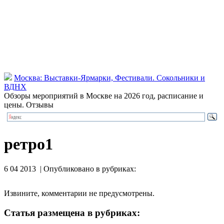
Москва: Выставки-Ярмарки, Фестивали. Сокольники и
ВДНХ
Обзоры мероприятий в Москве на 2026 год, расписание и
цены. Отзывы
ретро1
6 04 2013 | Опубликовано в рубриках:
Извините, комментарии не предусмотрены.
Статья размещена в рубриках: