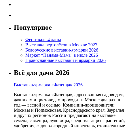
Популярное
Фестиваль 4 лапы
Выставка вертолётов в Москве 2027
Белорусские выставки-ярмарки 2026
Маркет “Панама-Мама” в июле 2026
Православные выставки и ярмарки 2026
Всё для дачи 2026
Выставка-ярмарка «Фазенда» 2026
Выставка-ярмарка «Фазенда», адресованная садоводам,
дачникам и цветоводам проходит в Москве два раза в
год — весной и осенью. Компании-производители
Москвы и Подмосковья, Краснодарского края, Зауралья
и других регионов России предлагают на выставке
семена, саженцы, луковицы, средства защиты растений,
удобрения, садово-огородный инвентарь, отопительные