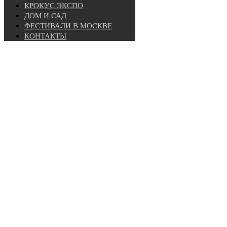
КРОКУС ЭКСПО
ДОМ И САД
ФЕСТИВАЛИ В МОСКВЕ
КОНТАКТЫ