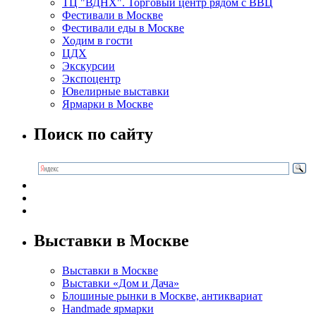
ТЦ "ВДНХ". Торговый центр рядом с ВВЦ
Фестивали в Москве
Фестивали еды в Москве
Ходим в гости
ЦДХ
Экскурсии
Экспоцентр
Ювелирные выставки
Ярмарки в Москве
Поиск по сайту
Выставки в Москве
Выставки в Москве
Выставки «Дом и Дача»
Блошиные рынки в Москве, антиквариат
Handmade ярмарки