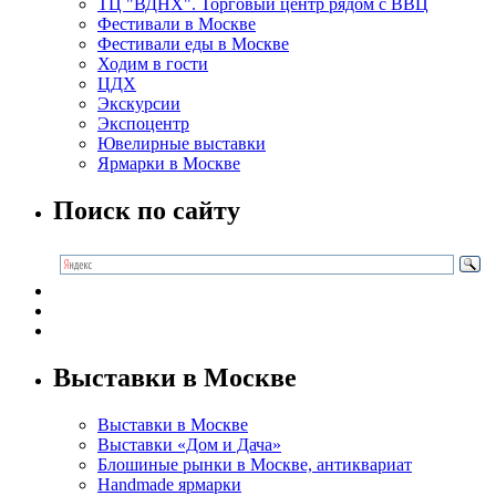
ТЦ "ВДНХ". Торговый центр рядом с ВВЦ
Фестивали в Москве
Фестивали еды в Москве
Ходим в гости
ЦДХ
Экскурсии
Экспоцентр
Ювелирные выставки
Ярмарки в Москве
Поиск по сайту
Выставки в Москве
Выставки в Москве
Выставки «Дом и Дача»
Блошиные рынки в Москве, антиквариат
Handmade ярмарки