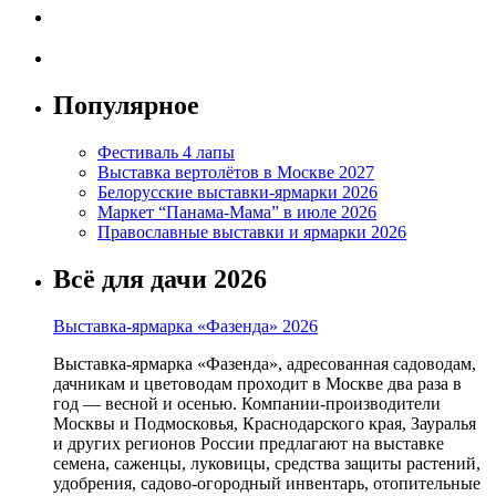
Популярное
Фестиваль 4 лапы
Выставка вертолётов в Москве 2027
Белорусские выставки-ярмарки 2026
Маркет “Панама-Мама” в июле 2026
Православные выставки и ярмарки 2026
Всё для дачи 2026
Выставка-ярмарка «Фазенда» 2026
Выставка-ярмарка «Фазенда», адресованная садоводам,
дачникам и цветоводам проходит в Москве два раза в
год — весной и осенью. Компании-производители
Москвы и Подмосковья, Краснодарского края, Зауралья
и других регионов России предлагают на выставке
семена, саженцы, луковицы, средства защиты растений,
удобрения, садово-огородный инвентарь, отопительные