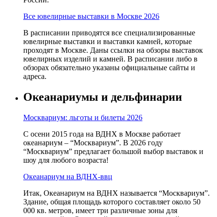
Все ювелирные выставки в Москве 2026
В расписании приводятся все специализированные
ювелирные выставки и выставки камней, которые
проходят в Москве. Даны ссылки на обзоры выставок
ювелирных изделий и камней. В расписании либо в
обзорах обязательно указаны официальные сайты и
адреса.
Океанариумы и дельфинарии
Москвариум: льготы и билеты 2026
С осени 2015 года на ВДНХ в Москве работает
океанариум – “Москвариум”. В 2026 году
“Москвариум” предлагает большой выбор выставок и
шоу для любого возраста!
Океанариум на ВДНХ-ввц
Итак, Океанариум на ВДНХ называется “Москвариум”.
Здание, общая площадь которого составляет около 50
000 кв. метров, имеет три различные зоны для