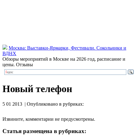
Москва: Выставки-Ярмарки, Фестивали. Сокольники и
ВДНХ
Обзоры мероприятий в Москве на 2026 год, расписание и
цены. Отзывы
Новый телефон
5 01 2013 | Опубликовано в рубриках:
Извините, комментарии не предусмотрены.
Статья размещена в рубриках: