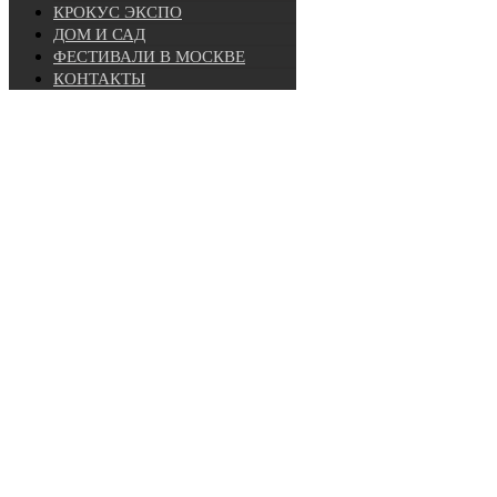
КРОКУС ЭКСПО
ДОМ И САД
ФЕСТИВАЛИ В МОСКВЕ
КОНТАКТЫ