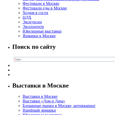
Фестивали в Москве
Фестивали еды в Москве
Ходим в гости
ЦДХ
Экскурсии
Экспоцентр
Ювелирные выставки
Ярмарки в Москве
Поиск по сайту
Выставки в Москве
Выставки в Москве
Выставки «Дом и Дача»
Блошиные рынки в Москве, антиквариат
Handmade ярмарки
Ювелирные выставки