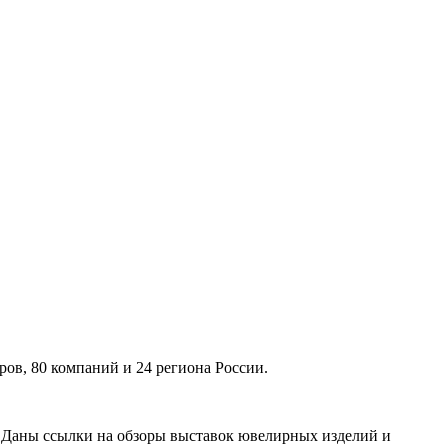
ов, 80 компаний и 24 региона России.
. Даны ссылки на обзоры выставок ювелирных изделий и