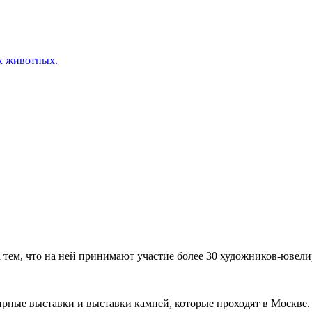
х животных.
ем, что на ней принимают участие более 30 художников-ювелир
рные выставки и выставки камней, которые проходят в Москве