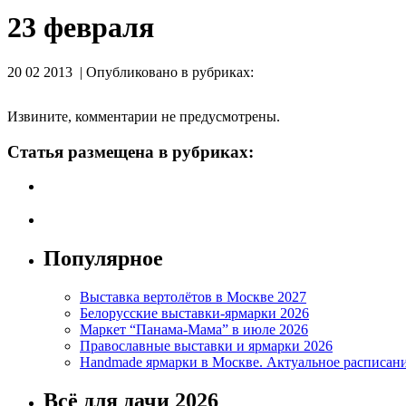
23 февраля
20 02 2013 | Опубликовано в рубриках:
Извините, комментарии не предусмотрены.
Статья размещена в рубриках:
Популярное
Выставка вертолётов в Москве 2027
Белорусские выставки-ярмарки 2026
Маркет “Панама-Мама” в июле 2026
Православные выставки и ярмарки 2026
Handmade ярмарки в Москве. Актуальное расписан
Всё для дачи 2026