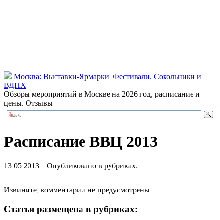
Москва: Выставки-Ярмарки, Фестивали. Сокольники и
ВДНХ
Обзоры мероприятий в Москве на 2026 год, расписание и
цены. Отзывы
Расписание ВВЦ 2013
13 05 2013 | Опубликовано в рубриках:
Извините, комментарии не предусмотрены.
Статья размещена в рубриках: