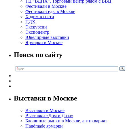
ТЦ "ВДНХ". Торговый центр рядом с ВВЦ
Фестивали в Москве
Фестивали еды в Москве
Ходим в гости
ЦДХ
Экскурсии
Экспоцентр
Ювелирные выставки
Ярмарки в Москве
Поиск по сайту
Выставки в Москве
Выставки в Москве
Выставки «Дом и Дача»
Блошиные рынки в Москве, антиквариат
Handmade ярмарки