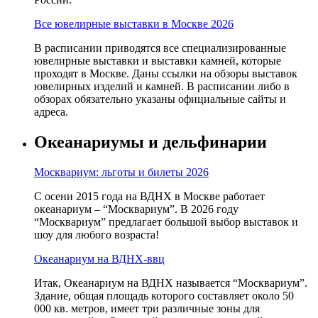
Все ювелирные выставки в Москве 2026
В расписании приводятся все специализированные
ювелирные выставки и выставки камней, которые
проходят в Москве. Даны ссылки на обзоры выставок
ювелирных изделий и камней. В расписании либо в
обзорах обязательно указаны официальные сайты и
адреса.
Океанариумы и дельфинарии
Москвариум: льготы и билеты 2026
С осени 2015 года на ВДНХ в Москве работает
океанариум – “Москвариум”. В 2026 году
“Москвариум” предлагает большой выбор выставок и
шоу для любого возраста!
Океанариум на ВДНХ-ввц
Итак, Океанариум на ВДНХ называется “Москвариум”.
Здание, общая площадь которого составляет около 50
000 кв. метров, имеет три различные зоны для