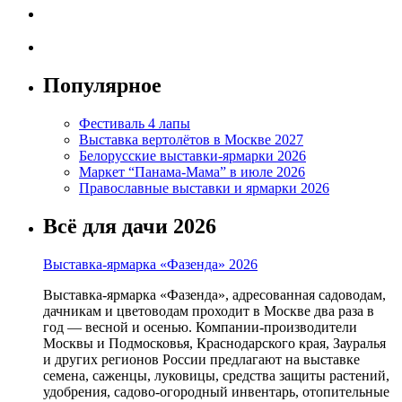
Популярное
Фестиваль 4 лапы
Выставка вертолётов в Москве 2027
Белорусские выставки-ярмарки 2026
Маркет “Панама-Мама” в июле 2026
Православные выставки и ярмарки 2026
Всё для дачи 2026
Выставка-ярмарка «Фазенда» 2026
Выставка-ярмарка «Фазенда», адресованная садоводам,
дачникам и цветоводам проходит в Москве два раза в
год — весной и осенью. Компании-производители
Москвы и Подмосковья, Краснодарского края, Зауралья
и других регионов России предлагают на выставке
семена, саженцы, луковицы, средства защиты растений,
удобрения, садово-огородный инвентарь, отопительные