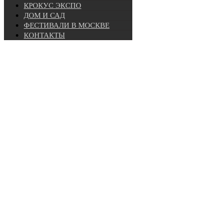
КРОКУС ЭКСПО
ДОМ И САД
ФЕСТИВАЛИ В МОСКВЕ
КОНТАКТЫ