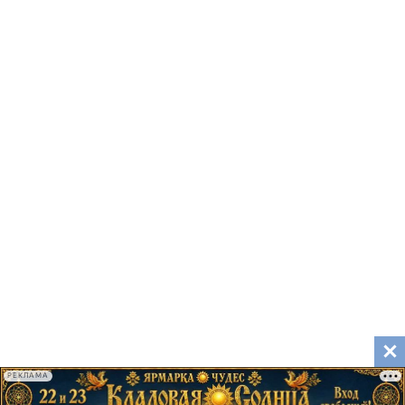
РЕКЛАМА