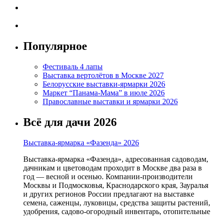
Популярное
Фестиваль 4 лапы
Выставка вертолётов в Москве 2027
Белорусские выставки-ярмарки 2026
Маркет “Панама-Мама” в июле 2026
Православные выставки и ярмарки 2026
Всё для дачи 2026
Выставка-ярмарка «Фазенда» 2026
Выставка-ярмарка «Фазенда», адресованная садоводам,
дачникам и цветоводам проходит в Москве два раза в
год — весной и осенью. Компании-производители
Москвы и Подмосковья, Краснодарского края, Зауралья
и других регионов России предлагают на выставке
семена, саженцы, луковицы, средства защиты растений,
удобрения, садово-огородный инвентарь, отопительные