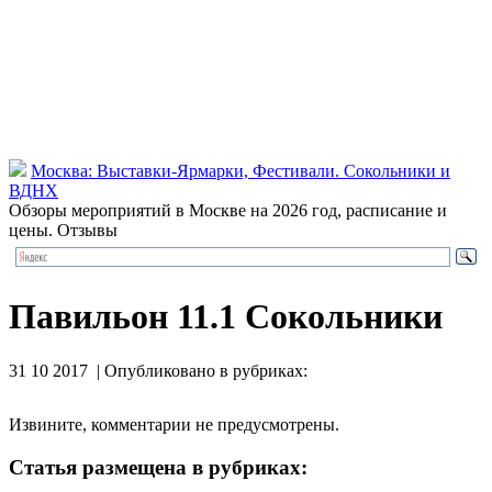
Москва: Выставки-Ярмарки, Фестивали. Сокольники и
ВДНХ
Обзоры мероприятий в Москве на 2026 год, расписание и
цены. Отзывы
Павильон 11.1 Сокольники
31 10 2017 | Опубликовано в рубриках:
Извините, комментарии не предусмотрены.
Статья размещена в рубриках: