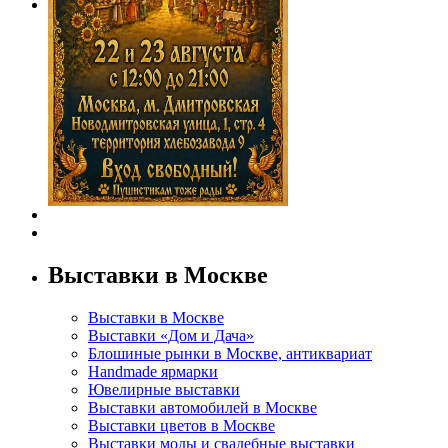
Выставки в Москве
Выставки в Москве
Выставки «Дом и Дача»
Блошиные рынки в Москве, антиквариат
Handmade ярмарки
Ювелирные выставки
Выставки автомобилей в Москве
Выставки цветов в Москве
Выставки моды и свадебные выставки