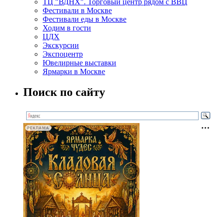
ТЦ "ВДНХ". Торговый центр рядом с ВВЦ
Фестивали в Москве
Фестивали еды в Москве
Ходим в гости
ЦДХ
Экскурсии
Экспоцентр
Ювелирные выставки
Ярмарки в Москве
Поиск по сайту
РЕКЛАМА