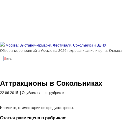
Москва: Выставки-Ярмарки, Фестивали. Сокольники и ВДНХ
Обзоры мероприятий в Москве на 2026 год, расписание и цены. Отзывы
Аттракционы в Сокольниках
22 06 2015 | Опубликовано в рубриках:
Извините, комментарии не предусмотрены.
Статья размещена в рубриках: