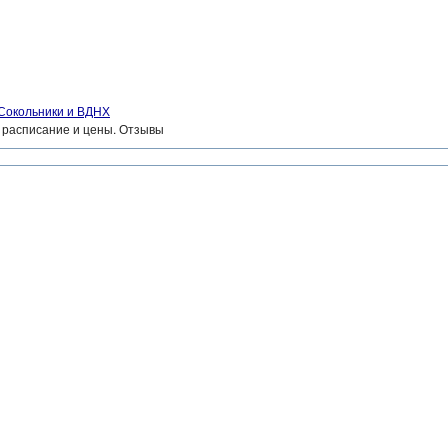
 Сокольники и ВДНХ
, расписание и цены. Отзывы