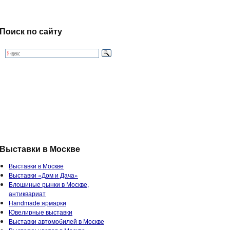
Поиск по сайту
Выставки в Москве
Выставки в Москве
Выставки «Дом и Дача»
Блошиные рынки в Москве,
антиквариат
Handmade ярмарки
Ювелирные выставки
Выставки автомобилей в Москве