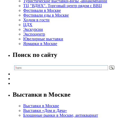
Туристические выставки-визы -авиакомпании
ТЦ "ВДНХ". Торговый центр рядом с ВВЦ
Фестивали в Москве
Фестивали еды в Москве
Ходим в гости
ЦДХ
Экскурсии
Экспоцентр
Ювелирные выставки
Ярмарки в Москве
Поиск по сайту
Выставки в Москве
Выставки в Москве
Выставки «Дом и Дача»
Блошиные рынки в Москве, антиквариат