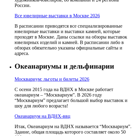
России.
Все ювелирные выставки в Москве 2026
В расписании приводятся все специализированные
ювелирные выставки и выставки камней, которые
проходят в Москве. Даны ссылки на обзоры выставок
ювелирных изделий и камней. В расписании либо в
обзорах обязательно указаны официальные сайты и
адреса.
Океанариумы и дельфинарии
Москвариум: льготы и билеты 2026
С осени 2015 года на ВДНХ в Москве работает
океанариум – “Москвариум”. В 2026 году
“Москвариум” предлагает большой выбор выставок и
шоу для любого возраста!
Океанариум на ВДНХ-ввц
Итак, Океанариум на ВДНХ называется “Москвариум”.
Здание, общая площадь которого составляет около 50