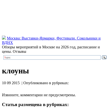
Москва: Выставки-Ярмарки, Фестивали. Сокольники и
ВДНХ
Обзоры мероприятий в Москве на 2026 год, расписание и
цены. Отзывы
клоуны
10 09 2015 | Опубликовано в рубриках:
Извините, комментарии не предусмотрены.
Статья размещена в рубриках: