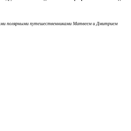
ными полярными путешественниками Матвеем и Дмитрием