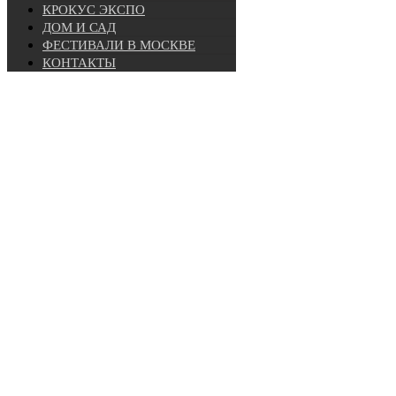
КРОКУС ЭКСПО
ДОМ И САД
ФЕСТИВАЛИ В МОСКВЕ
КОНТАКТЫ