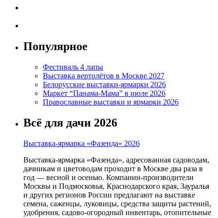
Популярное
Фестиваль 4 лапы
Выставка вертолётов в Москве 2027
Белорусские выставки-ярмарки 2026
Маркет “Панама-Мама” в июле 2026
Православные выставки и ярмарки 2026
Всё для дачи 2026
Выставка-ярмарка «Фазенда» 2026
Выставка-ярмарка «Фазенда», адресованная садоводам,
дачникам и цветоводам проходит в Москве два раза в
год — весной и осенью. Компании-производители
Москвы и Подмосковья, Краснодарского края, Зауралья
и других регионов России предлагают на выставке
семена, саженцы, луковицы, средства защиты растений,
удобрения, садово-огородный инвентарь, отопительные