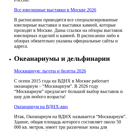
Все ювелирные выставки в Москве 2026
В расписании приводятся все специализированные
ювелирные выставки и выставки камней, которые
проходят в Москве. Даны ссылки на обзоры выставок
ювелирных изделий и камней. В расписании либо в
обзорах обязательно указаны официальные сайты и
адреса.
Океанариумы и дельфинарии
Москвариум: льготы и билеты 2026
С осени 2015 года на ВДНХ в Москве работает
океанариум – “Москвариум”. В 2026 году
“Москвариум” предлагает большой выбор выставок и
шоу для любого возраста!
Океанариум на ВДНХ-ввц
Итак, Океанариум на ВДНХ называется “Москвариум”.
Здание, общая площадь которого составляет около 50
000 кв. метров, имеет три различные зоны для