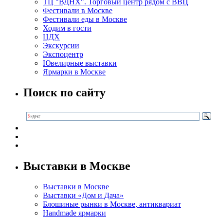
ТЦ "ВДНХ". Торговый центр рядом с ВВЦ
Фестивали в Москве
Фестивали еды в Москве
Ходим в гости
ЦДХ
Экскурсии
Экспоцентр
Ювелирные выставки
Ярмарки в Москве
Поиск по сайту
Выставки в Москве
Выставки в Москве
Выставки «Дом и Дача»
Блошиные рынки в Москве, антиквариат
Handmade ярмарки