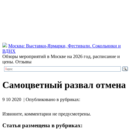
Москва: Выставки-Ярмарки, Фестивали. Сокольники и
ВДНХ
Обзоры мероприятий в Москве на 2026 год, расписание и
цены. Отзывы
Самоцветный развал отмена
9 10 2020 | Опубликовано в рубриках:
Извините, комментарии не предусмотрены.
Статья размещена в рубриках: