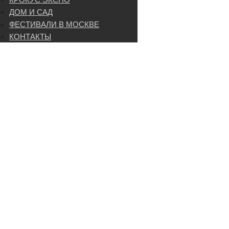
ДОМ И САД
ФЕСТИВАЛИ В МОСКВЕ
КОНТАКТЫ