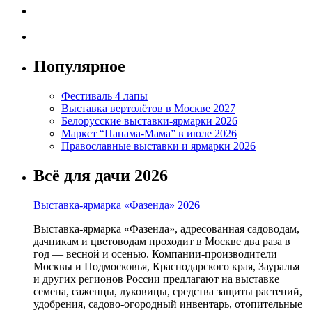
Популярное
Фестиваль 4 лапы
Выставка вертолётов в Москве 2027
Белорусские выставки-ярмарки 2026
Маркет “Панама-Мама” в июле 2026
Православные выставки и ярмарки 2026
Всё для дачи 2026
Выставка-ярмарка «Фазенда» 2026
Выставка-ярмарка «Фазенда», адресованная садоводам,
дачникам и цветоводам проходит в Москве два раза в
год — весной и осенью. Компании-производители
Москвы и Подмосковья, Краснодарского края, Зауралья
и других регионов России предлагают на выставке
семена, саженцы, луковицы, средства защиты растений,
удобрения, садово-огородный инвентарь, отопительные