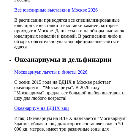
Все ювелирные выставки в Москве 2026
В расписании приводятся все специализированные
ювелирные выставки и выставки камней, которые
проходят в Москве. Даны ссылки на обзоры выставок
ювелирных изделий и камней. В расписании либо в
обзорах обязательно указаны официальные сайты и
адреса.
Океанариумы и дельфинарии
Москвариум: льготы и билеты 2026
С осени 2015 года на ВДНХ в Москве работает
океанариум – “Москвариум”. В 2026 году
“Москвариум” предлагает большой выбор выставок и
шоу для любого возраста!
Океанариум на ВДНХ-ввц
Итак, Океанариум на ВДНХ называется “Москвариум”.
Здание, общая площадь которого составляет около 50
000 кв. метров, имеет три различные зоны для