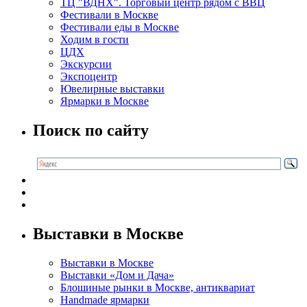
ТЦ "ВДНХ". Торговый центр рядом с ВВЦ
Фестивали в Москве
Фестивали еды в Москве
Ходим в гости
ЦДХ
Экскурсии
Экспоцентр
Ювелирные выставки
Ярмарки в Москве
Поиск по сайту
Выставки в Москве
Выставки в Москве
Выставки «Дом и Дача»
Блошиные рынки в Москве, антиквариат
Handmade ярмарки