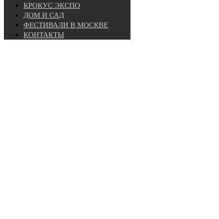
КРОКУС ЭКСПО
ДОМ И САД
ФЕСТИВАЛИ В МОСКВЕ
КОНТАКТЫ