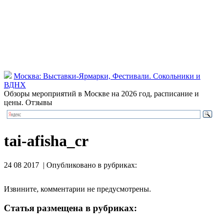
Москва: Выставки-Ярмарки, Фестивали. Сокольники и
ВДНХ
Обзоры мероприятий в Москве на 2026 год, расписание и
цены. Отзывы
tai-afisha_cr
24 08 2017 | Опубликовано в рубриках:
Извините, комментарии не предусмотрены.
Статья размещена в рубриках: