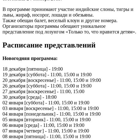
В программе принимают участие индийские слоны, тигры и
львы, жираф, носорог, лошади и обезьяны.
Также обещан балет, веселый клоун и другие номера.
Организаторы программы обещают уникальное
представление
под лозунгом «Только то, что нравится детям».
Расписание представлений
Новогодняя программа:
18 декабря [пятница] - 19:00
19 декабря [суббота] - 11:00, 15:00 и 19:00
20 декабря [воскресенье] - 11:00, 15:00 и 19:00
26 декабря [суббота] - 11:00, 15:00 и 19:00
27 декабря [воскресенье] - 11:00, 15:00
30 декабря [среда] - 18:00
02 января [суббота] - 11:00, 15:00 и 19:00
03 января [воскресенье] - 11:00, 15:00 и 19:00
04 января [понедельник] - 11:00, 15:00 и 19:00
05 января [вторник] - 11:00, 15:00 и 19:00
06 января [среда] - 11:00, 15:00 и 19:00
07 января [четверг] - 11:00, 15:00 и 19:00
08 января [пятница] - 11:00, 15:00 и 19:00