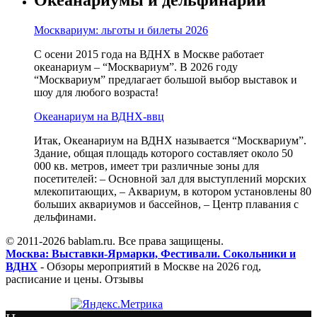
Москвариум: льготы и билеты 2026
С осени 2015 года на ВДНХ в Москве работает
океанариум – “Москвариум”. В 2026 году
“Москвариум” предлагает большой выбор выставок и
шоу для любого возраста!
Океанариум на ВДНХ-ввц
Итак, Океанариум на ВДНХ называется “Москвариум”.
Здание, общая площадь которого составляет около 50
000 кв. метров, имеет три различные зоны для
посетителей: – Основной зал для выступлений морских
млекопитающих, – Аквариум, в котором установлены 80
больших аквариумов и бассейнов, – Центр плавания с
дельфинами.
© 2011-2026 bablam.ru. Все права защищены.
Москва: Выставки-Ярмарки, Фестивали. Сокольники и
ВДНХ
- Обзоры мероприятий в Москве на 2026 год,
расписание и цены. Отзывы