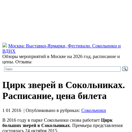
Москва: Выставки-Ярмарки, Фестивали. Сокольники и
ВДНХ
Обзоры мероприятий в Москве на 2026 год, расписание и
цены. Отзывы
Цирк зверей в Сокольниках.
Расписание, цена билета
1 01 2016 | Опубликовано в рубриках:
Сокольники
В 2016 году в парке Сокольники снова работает
Цирк
больших зверей в Сокольниках
. Премьера представления
состоялась 24 октября 2015.