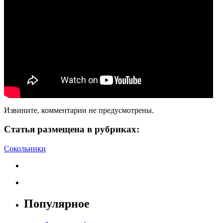
Извините, комментарии не предусмотрены.
Статья размещена в рубриках:
Сокольники
Популярное