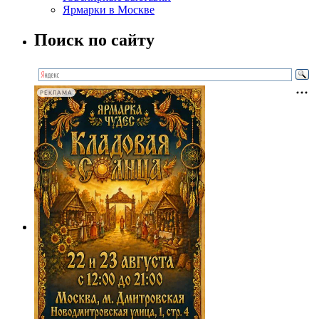
Ярмарки в Москве
Поиск по сайту
РЕКЛАМА