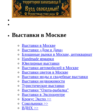
Выставки в Москве
Выставки в Москве
Выставки «Дом и Дача»
Блошиные рынки в Москве, антиквариат
Handmade ярмарки
Ювелирные выставки
Выставки автомобилей в Москве
Выставки цветов в Москве
Выставки моды и свадебные выставки
Выставки недвижимости
Туристические выставки
Выставки “Охота-рыбалка”
Выставки в Экспоцентре
Крокус Экспо >>
Сокольники >>
ВДНХ >>