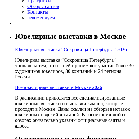
Праздники
Обзоры сайтов
Контакты
рекомендуем
Ювелирные выставки в Москве
Ювелирная выставка “Сокровища Петербурга” 2026
Ювелирная выставка “Сокровища Петербурга”
уникальна тем, что на ней принимают участие более 30
художников-ювелиров, 80 компаний и 24 региона
России.
Все ювелирные выставки в Москве 2026
В расписании приводятся все специализированные
ювелирные выставки и выставки камней, которые
проходят в Москве. Даны ссылки на обзоры выставок
ювелирных изделий и камней. В расписании либо в
обзорах обязательно указаны официальные сайты и
адреса.
Океанариумы и дельфинарии