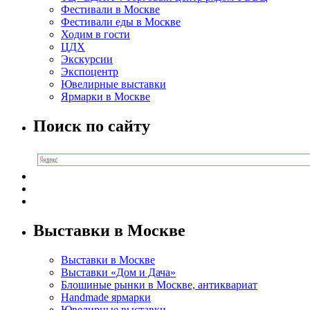
Фестивали в Москве
Фестивали еды в Москве
Ходим в гости
ЦДХ
Экскурсии
Экспоцентр
Ювелирные выставки
Ярмарки в Москве
Поиск по сайту
Выставки в Москве
Выставки в Москве
Выставки «Дом и Дача»
Блошиные рынки в Москве, антиквариат
Handmade ярмарки
Ювелирные выставки