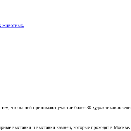
х животных.
ем, что на ней принимают участие более 30 художников-ювелир
рные выставки и выставки камней, которые проходят в Москве