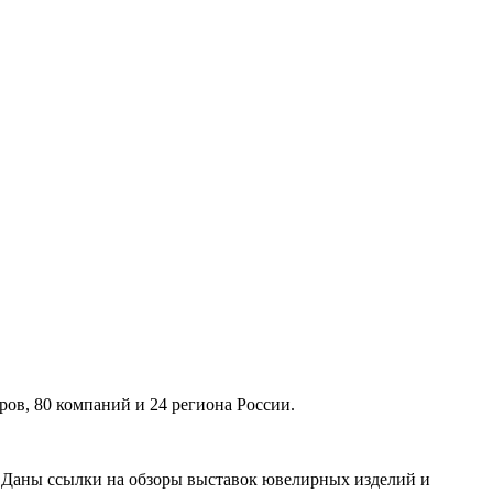
ов, 80 компаний и 24 региона России.
. Даны ссылки на обзоры выставок ювелирных изделий и