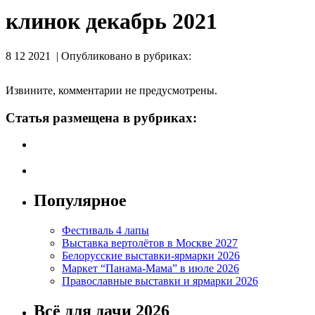
клинок декабрь 2021
8 12 2021 | Опубликовано в рубриках:
Извините, комментарии не предусмотрены.
Статья размещена в рубриках:
Популярное
Фестиваль 4 лапы
Выставка вертолётов в Москве 2027
Белорусские выставки-ярмарки 2026
Маркет “Панама-Мама” в июле 2026
Православные выставки и ярмарки 2026
Всё для дачи 2026