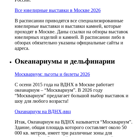
Все ювелирные выставки в Москве 2026
В расписании приводятся все специализированные
ювелирные выставки и выставки камней, которые
проходят в Москве. Даны ссылки на обзоры выставок
ювелирных изделий и камней. В расписании либо в
обзорах обязательно указаны официальные сайты и
адреса.
Океанариумы и дельфинарии
Москвариум: льготы и билеты 2026
С осени 2015 года на ВДНХ в Москве работает
океанариум – “Москвариум”. В 2026 году
“Москвариум” предлагает большой выбор выставок и
шоу для любого возраста!
Океанариум на ВДНХ-ввц
Итак, Океанариум на ВДНХ называется “Москвариум”.
Здание, общая площадь которого составляет около 50
000 кв. метров, имеет три различные зоны для