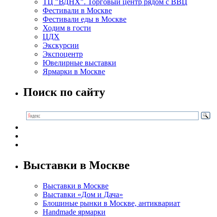
ТЦ "ВДНХ". Торговый центр рядом с ВВЦ
Фестивали в Москве
Фестивали еды в Москве
Ходим в гости
ЦДХ
Экскурсии
Экспоцентр
Ювелирные выставки
Ярмарки в Москве
Поиск по сайту
Выставки в Москве
Выставки в Москве
Выставки «Дом и Дача»
Блошиные рынки в Москве, антиквариат
Handmade ярмарки