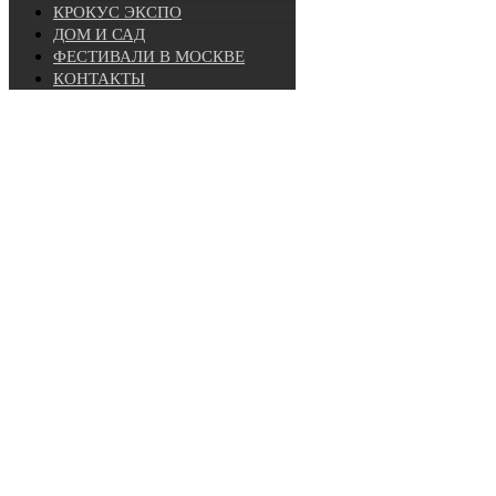
КРОКУС ЭКСПО
ДОМ И САД
ФЕСТИВАЛИ В МОСКВЕ
КОНТАКТЫ