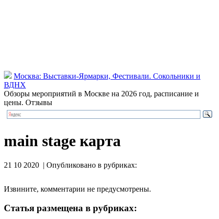
Москва: Выставки-Ярмарки, Фестивали. Сокольники и
ВДНХ
Обзоры мероприятий в Москве на 2026 год, расписание и
цены. Отзывы
main stage карта
21 10 2020 | Опубликовано в рубриках:
Извините, комментарии не предусмотрены.
Статья размещена в рубриках: