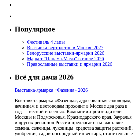
Популярное
Фестиваль 4 лапы
Выставка вертолётов в Москве 2027
Белорусские выставки-ярмарки 2026
Маркет “Панама-Мама” в июле 2026
Православные выставки и ярмарки 2026
Всё для дачи 2026
Выставка-ярмарка «Фазенда» 2026
Выставка-ярмарка «Фазенда», адресованная садоводам,
дачникам и цветоводам проходит в Москве два раза в
год — весной и осенью. Компании-производители
Москвы и Подмосковья, Краснодарского края, Зауралья
и других регионов России предлагают на выставке
семена, саженцы, луковицы, средства защиты растений,
удобрения, садово-огородный инвентарь, отопительные