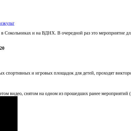
изкульт
 в Сокольниках и на ВДНХ. В очередной раз это мероприятие для
020
ых спортивных и игровых площадок для детей, проходят виктор
этом видео, снятом на одном из прошедших ранее мероприятий 