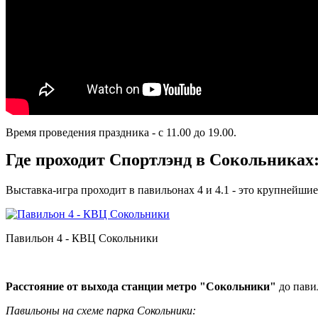
Время проведения праздника - с 11.00 до 19.00.
Где проходит Спортлэнд в Сокольниках
Выставка-игра проходит в павильонах 4 и 4.1 - это крупнейши
Павильон 4 - КВЦ Сокольники
-
Расстояние от выхода станции метро "Сокольники"
до пави
Павильоны на схеме парка Сокольники: