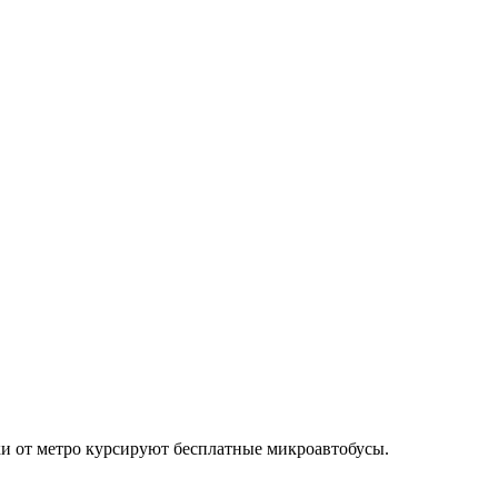
ки от метро курсируют бесплатные микроавтобусы.