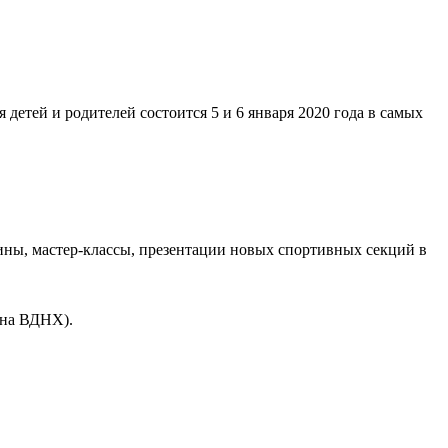
 детей и родителей состоится 5 и 6 января 2020 года в самых
ины, мастер-классы, презентации новых спортивных секций в
(на ВДНХ).