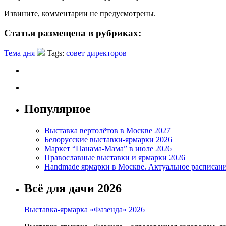
Извините, комментарии не предусмотрены.
Статья размещена в рубриках:
Тема дня
Tags:
совет директоров
Популярное
Выставка вертолётов в Москве 2027
Белорусские выставки-ярмарки 2026
Маркет “Панама-Мама” в июле 2026
Православные выставки и ярмарки 2026
Handmade ярмарки в Москве. Актуальное расписан
Всё для дачи 2026
Выставка-ярмарка «Фазенда» 2026