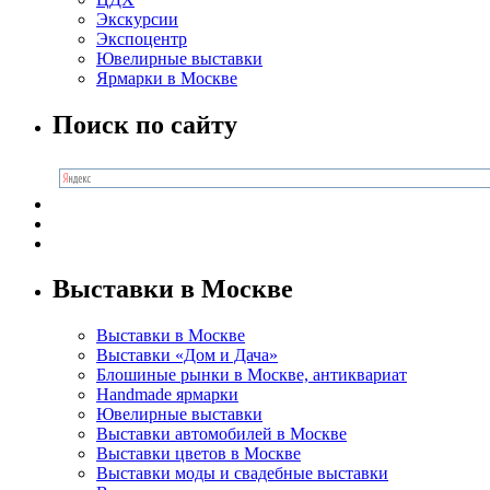
Экскурсии
Экспоцентр
Ювелирные выставки
Ярмарки в Москве
Поиск по сайту
Выставки в Москве
Выставки в Москве
Выставки «Дом и Дача»
Блошиные рынки в Москве, антиквариат
Handmade ярмарки
Ювелирные выставки
Выставки автомобилей в Москве
Выставки цветов в Москве
Выставки моды и свадебные выставки