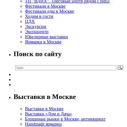
ТЦ "ВДНХ". Торговый центр рядом с ВВЦ
Фестивали в Москве
Фестивали еды в Москве
Ходим в гости
ЦДХ
Экскурсии
Экспоцентр
Ювелирные выставки
Ярмарки в Москве
Поиск по сайту
Выставки в Москве
Выставки в Москве
Выставки «Дом и Дача»
Блошиные рынки в Москве, антиквариат
Handmade ярмарки