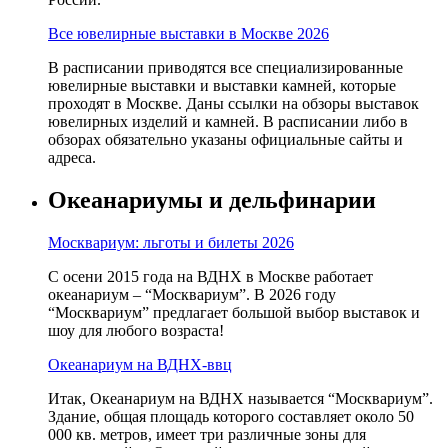
Все ювелирные выставки в Москве 2026
В расписании приводятся все специализированные
ювелирные выставки и выставки камней, которые
проходят в Москве. Даны ссылки на обзоры выставок
ювелирных изделий и камней. В расписании либо в
обзорах обязательно указаны официальные сайты и
адреса.
Океанариумы и дельфинарии
Москвариум: льготы и билеты 2026
С осени 2015 года на ВДНХ в Москве работает
океанариум – “Москвариум”. В 2026 году
“Москвариум” предлагает большой выбор выставок и
шоу для любого возраста!
Океанариум на ВДНХ-ввц
Итак, Океанариум на ВДНХ называется “Москвариум”.
Здание, общая площадь которого составляет около 50
000 кв. метров, имеет три различные зоны для