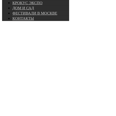
КРОКУС ЭКСПО
ДОМ И САД
ФЕСТИВАЛИ В МОСКВЕ
КОНТАКТЫ