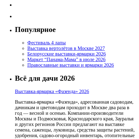
Популярное
Фестиваль 4 лапы
Выставка вертолётов в Москве 2027
Белорусские выставки-ярмарки 2026
Маркет “Панама-Мама” в июле 2026
Православные выставки и ярмарки 2026
Всё для дачи 2026
Выставка-ярмарка «Фазенда» 2026
Выставка-ярмарка «Фазенда», адресованная садоводам,
дачникам и цветоводам проходит в Москве два раза в
год — весной и осенью. Компании-производители
Москвы и Подмосковья, Краснодарского края, Зауралья
и других регионов России предлагают на выставке
семена, саженцы, луковицы, средства защиты растений,
удобрения, садово-огородный инвентарь, отопительные