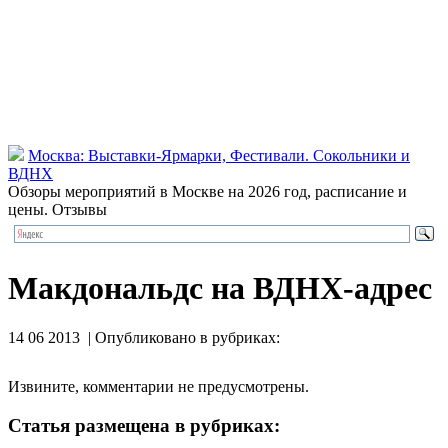
Москва: Выставки-Ярмарки, Фестивали. Сокольники и
ВДНХ
Обзоры мероприятий в Москве на 2026 год, расписание и
цены. Отзывы
Макдональдс на ВДНХ-адрес
14 06 2013 | Опубликовано в рубриках:
Извините, комментарии не предусмотрены.
Статья размещена в рубриках: