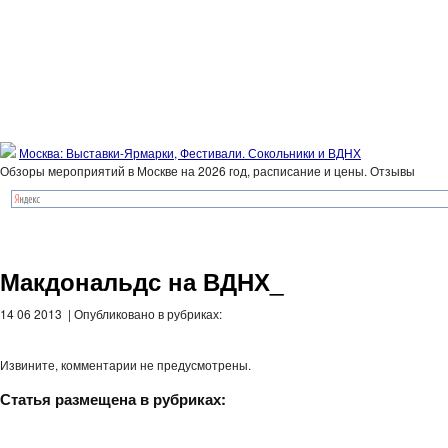
Москва: Выставки-Ярмарки, Фестивали. Сокольники и ВДНХ
Обзоры мероприятий в Москве на 2026 год, расписание и цены. Отзывы
Макдональдс на ВДНХ_
14 06 2013 | Опубликовано в рубриках:
Извините, комментарии не предусмотрены.
Статья размещена в рубриках: