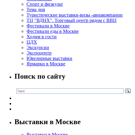
Спорт и физкульт
Тема дня
Туристические выставки-визы -авиакомпании
ТЦ "ВДНХ". Торговый центр рядом с ВВЦ
Фестивали в Москве
Фестивали еды в Москве
Ходим в гости
ЦДХ
Экскурсии
Экспоцентр
Ювелирные выставки
Ярмарки в Москве
Поиск по сайту
Выставки в Москве
Выставки в Москве