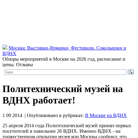
Москва: Выставки-Ярмарки, Фестивали. Сокольники и
ВДНХ
Обзоры мероприятий в Москве на 2026 год, расписание и
цены. Отзывы
Политехнический музей на
ВДНХ работает!
1 09 2014 | Опубликовано в рубриках:
В Москве на ВДНХ
25 апреля 2014 года Политехнический музей принял первых
посетителей в павильоне 26 ВДНХ. Именно ВДНХ - на
торжественном открытии музея мэр Москвы сообщил, что