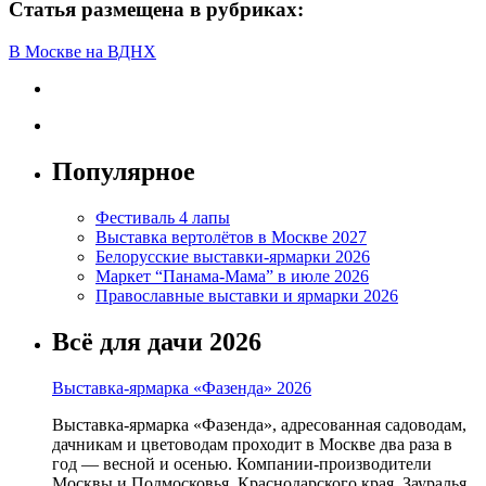
Статья размещена в рубриках:
В Москве на ВДНХ
Популярное
Фестиваль 4 лапы
Выставка вертолётов в Москве 2027
Белорусские выставки-ярмарки 2026
Маркет “Панама-Мама” в июле 2026
Православные выставки и ярмарки 2026
Всё для дачи 2026
Выставка-ярмарка «Фазенда» 2026
Выставка-ярмарка «Фазенда», адресованная садоводам,
дачникам и цветоводам проходит в Москве два раза в
год — весной и осенью. Компании-производители
Москвы и Подмосковья, Краснодарского края, Зауралья