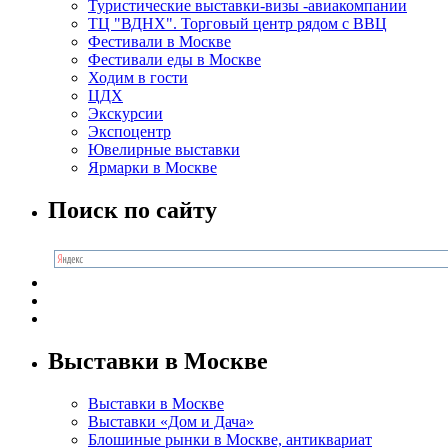
Туристические выставки-визы -авиакомпании
ТЦ "ВДНХ". Торговый центр рядом с ВВЦ
Фестивали в Москве
Фестивали еды в Москве
Ходим в гости
ЦДХ
Экскурсии
Экспоцентр
Ювелирные выставки
Ярмарки в Москве
Поиск по сайту
Выставки в Москве
Выставки в Москве
Выставки «Дом и Дача»
Блошиные рынки в Москве, антиквариат