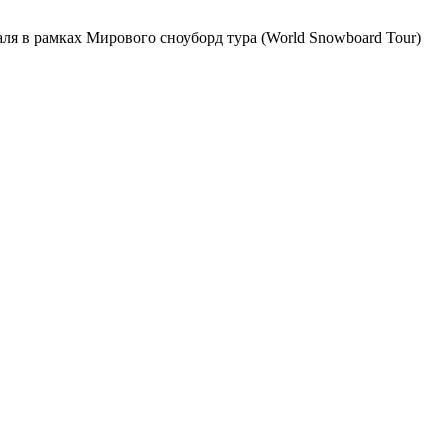
 в рамках Мирового сноуборд тура (World Snowboard Tour)