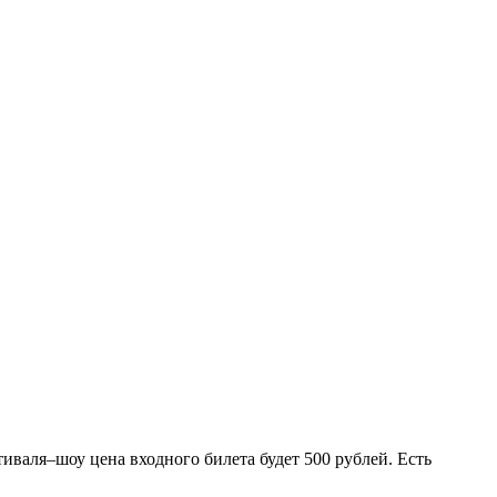
тиваля–шоу цена входного билета будет 500 рублей. Есть