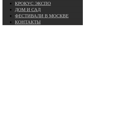
КРОКУС ЭКСПО
ДОМ И САД
ФЕСТИВАЛИ В МОСКВЕ
КОНТАКТЫ