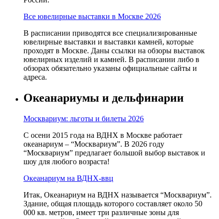
Все ювелирные выставки в Москве 2026
В расписании приводятся все специализированные
ювелирные выставки и выставки камней, которые
проходят в Москве. Даны ссылки на обзоры выставок
ювелирных изделий и камней. В расписании либо в
обзорах обязательно указаны официальные сайты и
адреса.
Океанариумы и дельфинарии
Москвариум: льготы и билеты 2026
С осени 2015 года на ВДНХ в Москве работает
океанариум – “Москвариум”. В 2026 году
“Москвариум” предлагает большой выбор выставок и
шоу для любого возраста!
Океанариум на ВДНХ-ввц
Итак, Океанариум на ВДНХ называется “Москвариум”.
Здание, общая площадь которого составляет около 50
000 кв. метров, имеет три различные зоны для