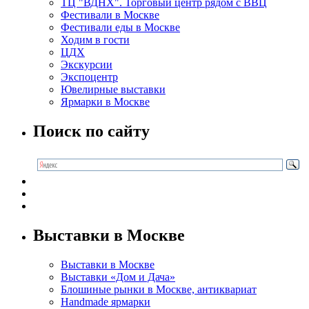
ТЦ "ВДНХ". Торговый центр рядом с ВВЦ
Фестивали в Москве
Фестивали еды в Москве
Ходим в гости
ЦДХ
Экскурсии
Экспоцентр
Ювелирные выставки
Ярмарки в Москве
Поиск по сайту
Выставки в Москве
Выставки в Москве
Выставки «Дом и Дача»
Блошиные рынки в Москве, антиквариат
Handmade ярмарки