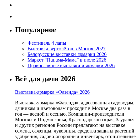
Популярное
Фестиваль 4 лапы
Выставка вертолётов в Москве 2027
Белорусские выставки-ярмарки 2026
Маркет “Панама-Мама” в июле 2026
Православные выставки и ярмарки 2026
Всё для дачи 2026
Выставка-ярмарка «Фазенда» 2026
Выставка-ярмарка «Фазенда», адресованная садоводам,
дачникам и цветоводам проходит в Москве два раза в
год — весной и осенью. Компании-производители
Москвы и Подмосковья, Краснодарского края, Зауралья
и других регионов России предлагают на выставке
семена, саженцы, луковицы, средства защиты растений,
удобрения, садово-огородный инвентарь, отопительные