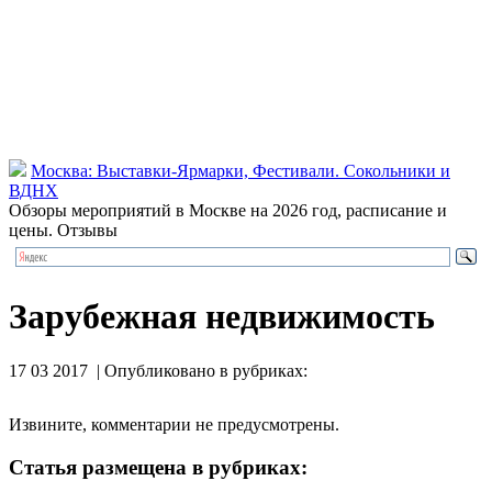
Москва: Выставки-Ярмарки, Фестивали. Сокольники и
ВДНХ
Обзоры мероприятий в Москве на 2026 год, расписание и
цены. Отзывы
Зарубежная недвижимость
17 03 2017 | Опубликовано в рубриках:
Извините, комментарии не предусмотрены.
Статья размещена в рубриках: