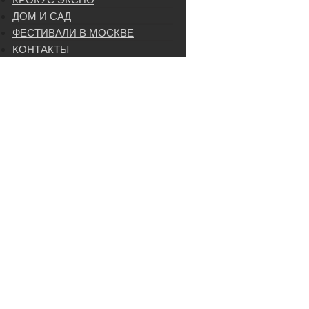
ДОМ И САД
ФЕСТИВАЛИ В МОСКВЕ
КОНТАКТЫ