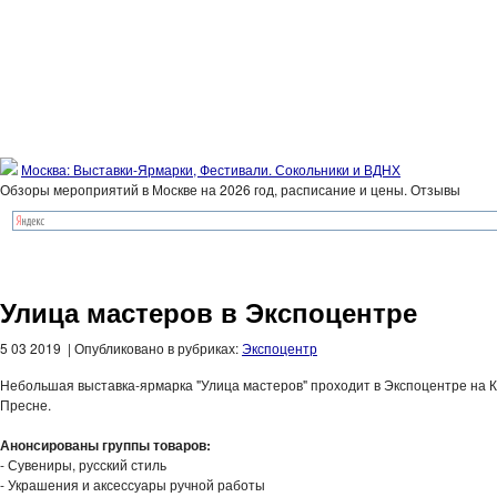
Москва: Выставки-Ярмарки, Фестивали. Сокольники и ВДНХ
Обзоры мероприятий в Москве на 2026 год, расписание и цены. Отзывы
Улица мастеров в Экспоцентре
5 03 2019 | Опубликовано в рубриках:
Экспоцентр
Небольшая выставка-ярмарка "Улица мастеров" проходит в Экспоцентре на 
Пресне.
Анонсированы группы товаров:
- Сувениры, русский стиль
- Украшения и аксессуары ручной работы