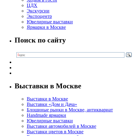
ЦДХ
Экскурсии
Экспоцентр
Ювелирные выставки
Ярмарки в Москве
Поиск по сайту
Выставки в Москве
Выставки в Москве
Выставки «Дом и Дача»
Блошиные рынки в Москве, антиквариат
Handmade ярмарки
Ювелирные выставки
Выставки автомобилей в Москве
Выставки цветов в Москве