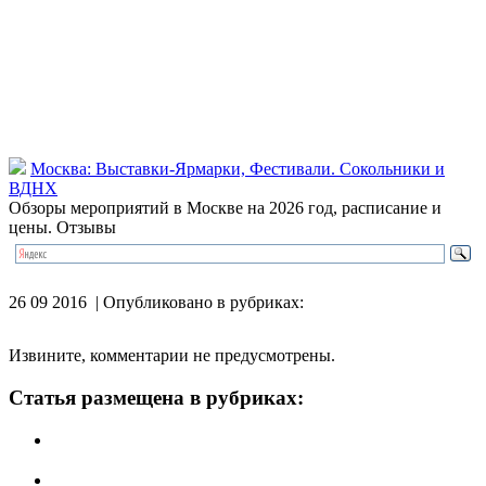
Москва: Выставки-Ярмарки, Фестивали. Сокольники и
ВДНХ
Обзоры мероприятий в Москве на 2026 год, расписание и
цены. Отзывы
26 09 2016 | Опубликовано в рубриках:
Извините, комментарии не предусмотрены.
Статья размещена в рубриках: